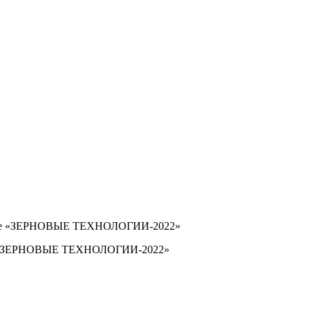
е «ЗЕРНОВЫЕ ТЕХНОЛОГИИ-2022»