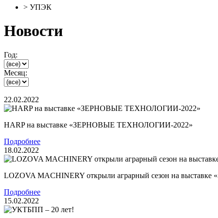
>
УПЭК
Новости
Год:
Месяц:
22.02.2022
HARP на выставке «ЗЕРНОВЫЕ ТЕХНОЛОГИИ-2022»
Подробнее
18.02.2022
LOZOVA MACHINERY открыли аграрный сезон на выставк
Подробнее
15.02.2022