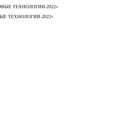
ОВЫЕ ТЕХНОЛОГИИ-2022»