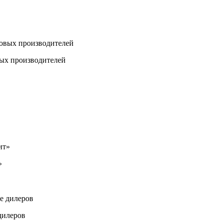
ых производителей
»
дилеров