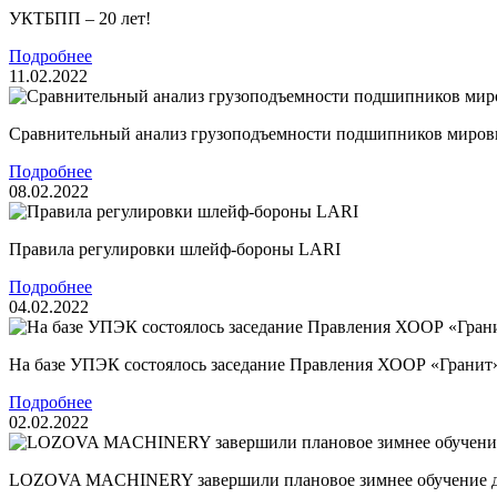
УКТБПП – 20 лет!
Подробнее
11.02.2022
Сравнительный анализ грузоподъемности подшипников миров
Подробнее
08.02.2022
Правила регулировки шлейф-бороны LARI
Подробнее
04.02.2022
На базе УПЭК состоялось заседание Правления ХООР «Гранит
Подробнее
02.02.2022
LOZOVA MACHINERY завершили плановое зимнее обучение 