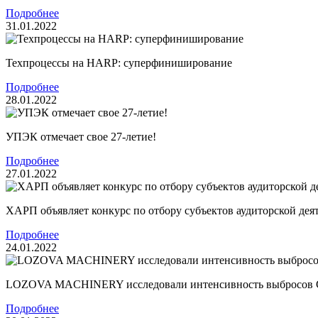
Подробнее
31.01.2022
Техпроцессы на HARP: суперфиниширование
Подробнее
28.01.2022
УПЭК отмечает свое 27-летие!
Подробнее
27.01.2022
ХАРП объявляет конкурс по отбору субъектов аудиторской дея
Подробнее
24.01.2022
LOZOVA MACHINERY исследовали интенсивность выбросов CO
Подробнее