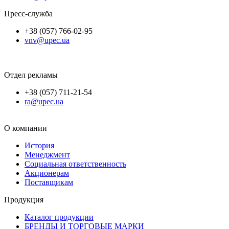
Пресс-служба
+38 (057) 766-02-95
vnv@upec.ua
Отдел рекламы
+38 (057) 711-21-54
ra@upec.ua
О компании
История
Менеджмент
Социальная ответственность
Акционерам
Поставщикам
Продукция
Каталог продукции
БРЕНДЫ И ТОРГОВЫЕ МАРКИ