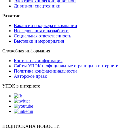
Электротехнический дивизион
Дивизион спецтехники
Развитие
Вакансии и карьера в компании
Исследования и разработки
Социальная ответственность
Выставки и мероприятия
Служебная информация
Контактная информация
Сайты УПЭК и официальные страницы в интернете
Политика конфиденциальности
Авторское право
УПЭК в интернете
ПОДПИСКА
НА НОВОСТИ