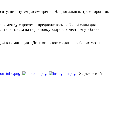
ой ситуации путем рассмотрения Национальным трехсторонним
твия между спросом и предложением рабочей силы для
ного заказа на подготовку кадров, качеством учебного
дой в номинации «Динамическое создание рабочих мест»
Харьковский