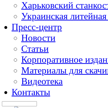
Харьковский станкос
Украинская литейная
Пресс-центр
Новости
Статьи
Корпоративное издан
Материалы для скачи
Видеотека
Контакты