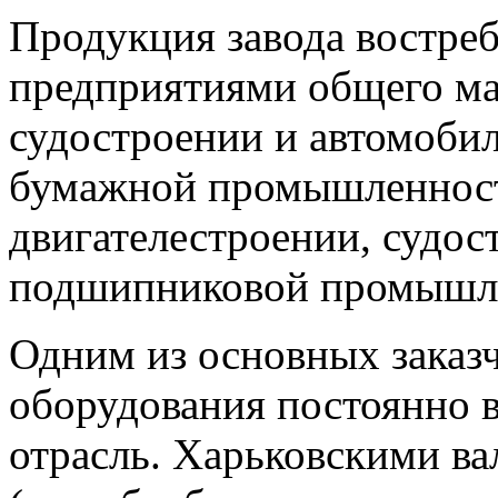
Продукция завода востреб
предприятиями общего ма
судостроении и автомобил
бумажной промышленност
двигателестроении, судос
подшипниковой промышл
Одним из основных заказ
оборудования постоянно 
отрасль. Харьковскими в