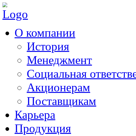
О компании
История
Менеджмент
Социальная ответств
Акционерам
Поставщикам
Карьера
Продукция