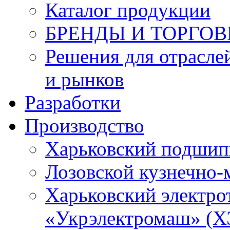
Каталог продукции
БРЕНДЫ И ТОРГО
Решения для отрасле
и рынков
Разработки
Производство
Харьковский подшип
Лозовской кузнечно-
Харьковский электро
«Укрэлектромаш» (Х