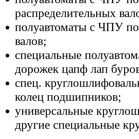
распределительных вал
полуавтоматы с ЧПУ по
валов;
специальные полуавтом
дорожек цапф лап буро
спец. круглошлифоваль
колец подшипников;
универсальные круглош
другие специальные кр