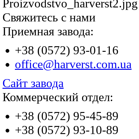
Свяжитесь с нами
Приемная завода:
+38 (0572) 93-01-16
office@harverst.com.ua
Сайт завода
Коммерческий отдел:
+38 (0572) 95-45-89
+38 (0572) 93-10-89