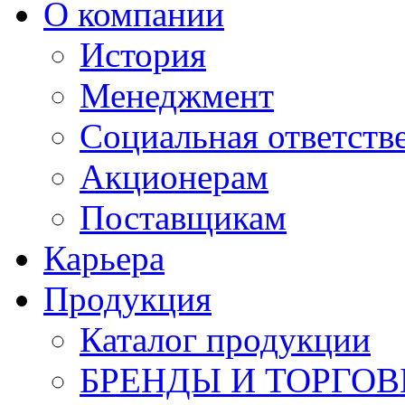
О компании
История
Менеджмент
Социальная ответств
Акционерам
Поставщикам
Карьера
Продукция
Каталог продукции
БРЕНДЫ И ТОРГО