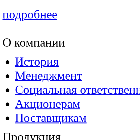
подробнее
О компании
История
Менеджмент
Социальная ответствен
Акционерам
Поставщикам
Продукция