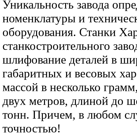
Уникальность завода опр
номенклатуры и техничес
оборудования. Станки Ха
станкостроительного заво
шлифование деталей в ши
габаритных и весовых ха
массой в несколько грамм
двух метров, длиной до ш
тонн. Причем, в любом с
точностью!