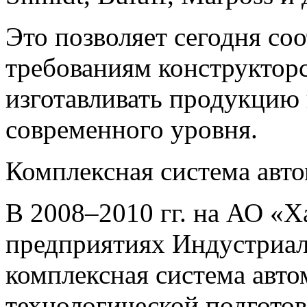
Это позволяет сегодня со
требованиям конструкторс
изготавливать продукцию 
современного уровня.
Комплексная система авт
В 2008–2010 гг. на АО «Ха
предприятиях Индустриа
комплексная система авто
технологической подгото