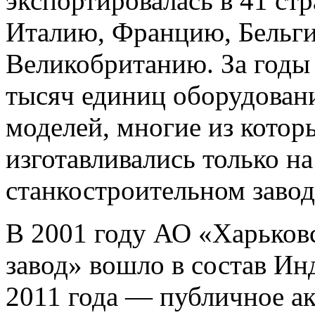
экспортировалась в 41 ст
Италию, Францию, Бельг
Великобританию. За годы
тысяч единиц оборудован
моделей, многие из котор
изготавливались только н
станкостроительном завод
В 2001 году АО «Харьков
завод» вошло в состав И
2011 года — публичное а