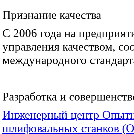
Признание качества
С 2006 года на предприят
управления качеством, с
международного стандарт
Разработка и совершенст
Инженерный центр Опытн
шлифовальных станков 