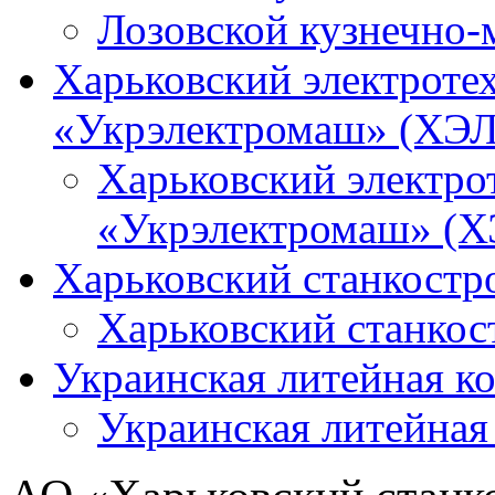
Лозовской кузнечно-
Харьковский электроте
«Укрэлектромаш» (ХЭЛ
Харьковский электро
«Укрэлектромаш» (Х
Харьковский станкостр
Харьковский станкос
Украинская литейная к
Украинская литейная