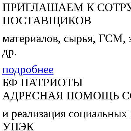
ПРИГЛАШАЕМ К СОТР
ПОСТАВЩИКОВ
материалов, сырья, ГСМ, 
др.
подробнее
БФ ПАТРИОТЫ
АДРЕСНАЯ ПОМОЩЬ 
и реализация социальных
УПЭК