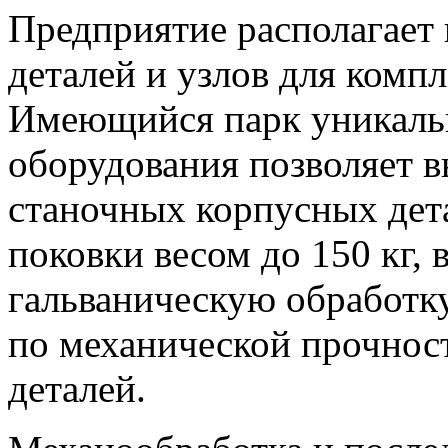
Предприятие располагает
деталей и узлов для комп
Имеющийся парк уникаль
оборудования позволяет 
станочных корпусных дета
поковки весом до 150 кг,
гальваническую обработку
по механической прочнос
деталей.