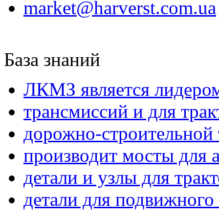
market@harverst.com.ua
База знаний
ЛКМЗ является лидером
трансмиссий и для трак
дорожно-строительной 
производит мосты для 
детали и узлы для трак
детали для подвижного 