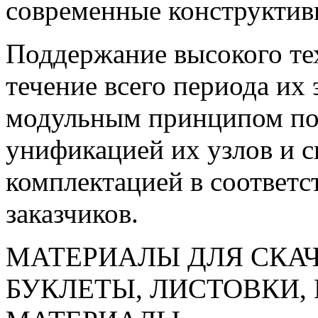
современные конструктив
Поддержание высокого тех
течение всего периода их
модульным принципом пос
унификацией их узлов и с
комплектацией в соответс
заказчиков.
МАТЕРИАЛЫ ДЛЯ СКА
БУКЛЕТЫ, ЛИСТОВКИ,