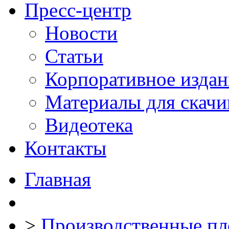
Пресс-центр
Новости
Статьи
Корпоративное издан
Материалы для скачи
Видеотека
Контакты
Главная
>
Производственные п