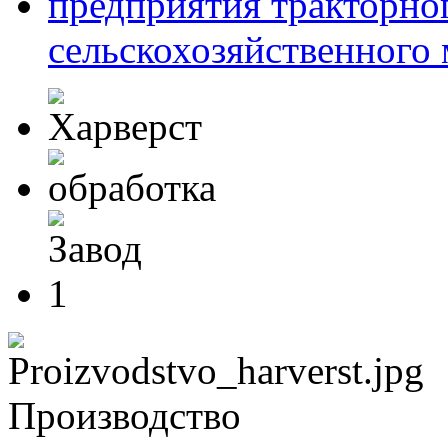
предприятия тракторног
сельскохозяйственного
Производство