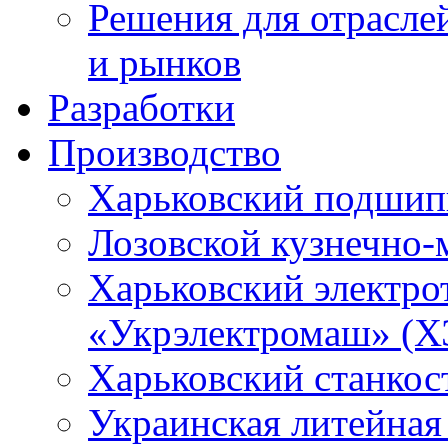
Решения для отрасле
и рынков
Разработки
Производство
Харьковский подшип
Лозовской кузнечно-
Харьковский электро
«Укрэлектромаш» (Х
Харьковский станкос
Украинская литейная