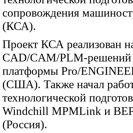
сопровождения машиностр
(КСА).
Проект КСА реализован н
CAD/CAM/PLM-решений и
платформы Pro/ENGINEE
(США). Также начал рабо
технологической подготов
Windchill MPMLink и В
(Россия).