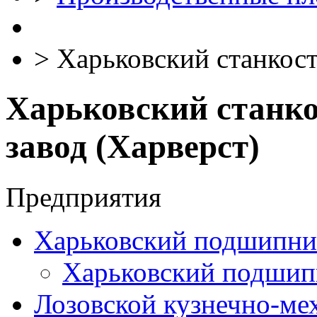
>
Харьковский станкост
Харьковский станк
завод (Харверст)
Предприятия
Харьковский подшипни
Харьковский подшип
Лозовской кузнечно-ме