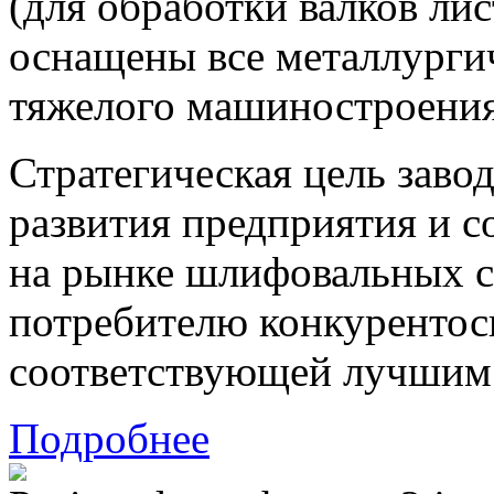
(для обработки валков ли
оснащены все металлурги
тяжелого машиностроени
Стратегическая цель заво
развития предприятия и с
на рынке шлифовальных с
потребителю конкурентос
соответствующей лучшим
Подробнее