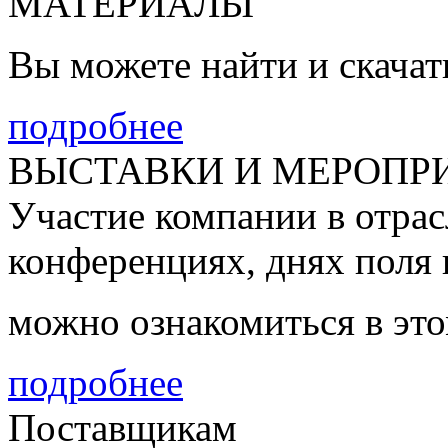
МАТЕРИАЛЫ
Вы можете найти и скачать
подробнее
ВЫСТАВКИ И МЕРОПР
Участие компании в отрас
конференциях, днях поля 
можно ознакомиться в это
подробнее
Поставщикам