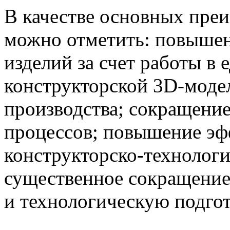
В качестве основных пре
можно отметить: повышен
изделий за счет работы в 
конструкторской 3D-моде
производства; сокращение
процессов; повышение эф
конструкторско-технолог
существенное сокращение
и технологическую подгот