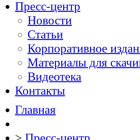
Пресс-центр
Новости
Статьи
Корпоративное издан
Материалы для скачи
Видеотека
Контакты
Главная
>
Пресс-центр