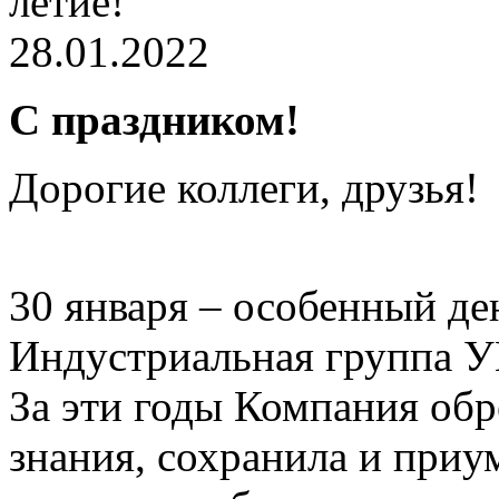
28.01.2022
С праздником!
Дорогие коллеги, друзья!
30 января – особенный ден
Индустриальная группа У
За эти годы Компания обр
знания, сохранила и при