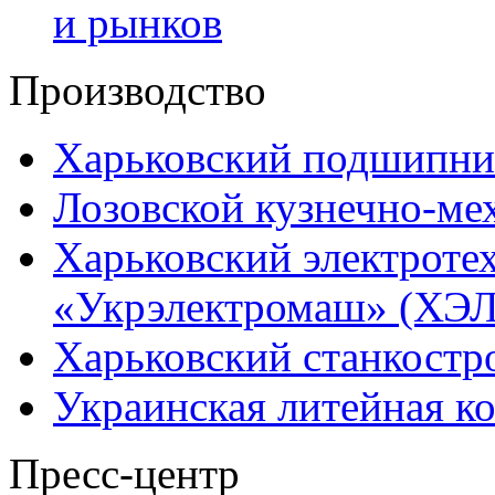
и рынков
Производство
Харьковский подшипни
Лозовской кузнечно-ме
Харьковский электроте
«Укрэлектромаш» (ХЭЛ
Харьковский станкостр
Украинская литейная к
Пресс-центр