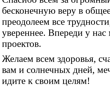
бесконечную веру в общее
преодолеем все трудности
увереннее. Впереди у нас
проектов.
Желаем всем здоровья, сч
вам и солнечных дней, ме
идите к своим целям!