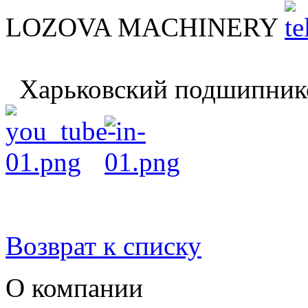
LOZOVA MACHINERY
Харьковский подшипник
Возврат к списку
О компании