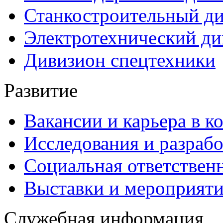
Станкостроительный д
Электротехнический ди
Дивизион спецтехники
Развитие
Вакансии и карьера в к
Исследования и разраб
Социальная ответствен
Выставки и мероприят
Служебная информация