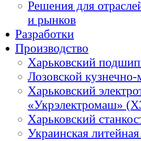
Решения для отрасле
и рынков
Разработки
Производство
Харьковский подшип
Лозовской кузнечно-
Харьковский электро
«Укрэлектромаш» (Х
Харьковский станкос
Украинская литейная