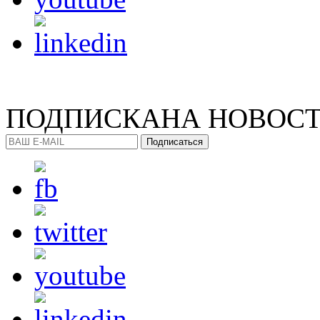
ПОДПИСКА
НА НОВОС
Подписаться