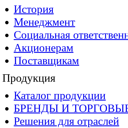
История
Менеджмент
Социальная ответствен
Акционерам
Поставщикам
Продукция
Каталог продукции
БРЕНДЫ И ТОРГОВЫ
Решения для отраслей