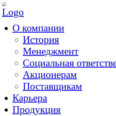
О компании
История
Менеджмент
Социальная ответств
Акционерам
Поставщикам
Карьера
Продукция