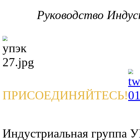
Руководство Инду
ПРИСОЕДИНЯЙТЕСЬ!
Индустриальная группа