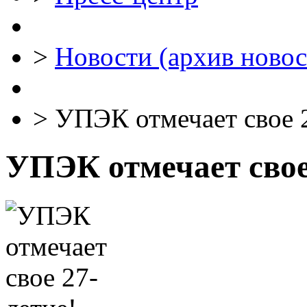
>
Новости (архив новос
>
УПЭК отмечает свое 2
УПЭК отмечает свое