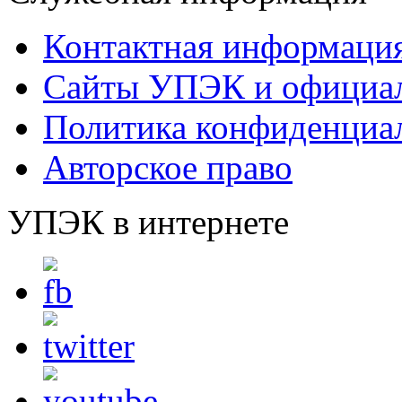
Контактная информаци
Сайты УПЭК и официал
Политика конфиденциа
Авторское право
УПЭК в интернете