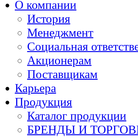
О компании
История
Менеджмент
Социальная ответств
Акционерам
Поставщикам
Карьера
Продукция
Каталог продукции
БРЕНДЫ И ТОРГО