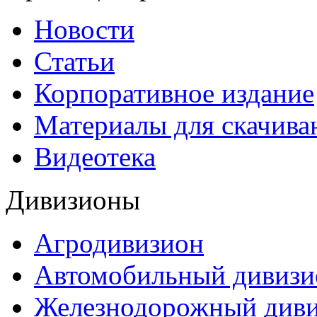
Новости
Статьи
Корпоративное издание
Материалы для скачива
Видеотека
Дивизионы
Агродивизион
Автомобильный дивизи
Железнодорожный див