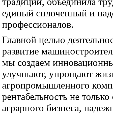
традиции, объединила тр
единый сплоченный и над
профессионалов.
Главной целью деятельно
развитие машиностроитель
мы создаем инновационны
улучшают, упрощают жизн
агропромышленного комп
рентабельность не только
аграрного бизнеса, наде