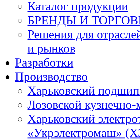
Каталог продукции
БРЕНДЫ И ТОРГО
Решения для отрасле
и рынков
Разработки
Производство
Харьковский подшип
Лозовской кузнечно-
Харьковский электро
«Укрэлектромаш» (Х