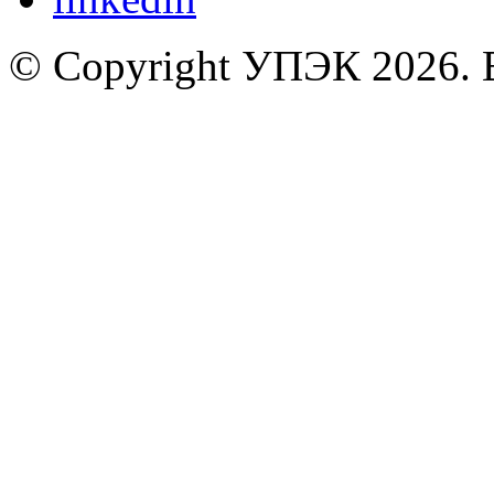
© Copyright УПЭК 2026. 