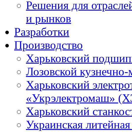
Решения для отрасле
и рынков
Разработки
Производство
Харьковский подшип
Лозовской кузнечно-
Харьковский электро
«Укрэлектромаш» (Х
Харьковский станкос
Украинская литейная