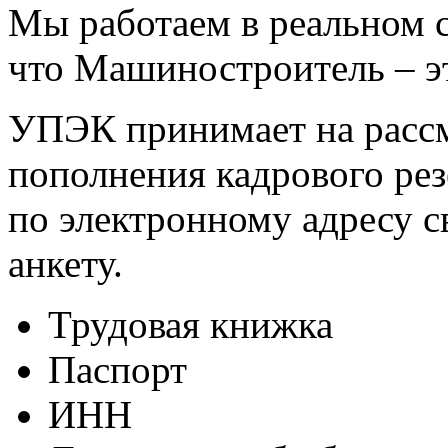
Мы работаем в реальном с
что Машиностроитель – эт
УПЭК принимает на рассм
пополнения кадрового рез
по электронному адресу 
анкету.
Трудовая книжка
Паспорт
ИНН