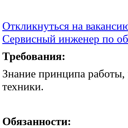
Откликнуться на ваканси
Сервисный инженер по об
Требования:
Знание принципа работы, 
техники.
Обязанности: