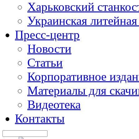
Харьковский станкос
Украинская литейная
Пресс-центр
Новости
Статьи
Корпоративное издан
Материалы для скачи
Видеотека
Контакты