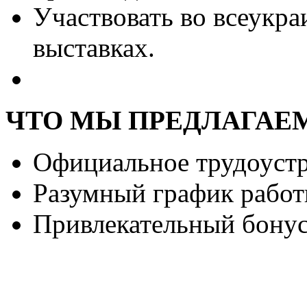
Участвовать во всеукр
выставках.
ЧТО МЫ ПРЕДЛАГАЕ
Официальное трудоустр
Разумный график работ
Привлекательный бонус