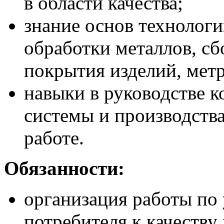
в области качества;
знание основ технологи
обработки металлов, сб
покрытия изделий, мет
навыки в руководстве к
системы и производств
работе.
Обязанности:
организация работы по
потребителя к качеству