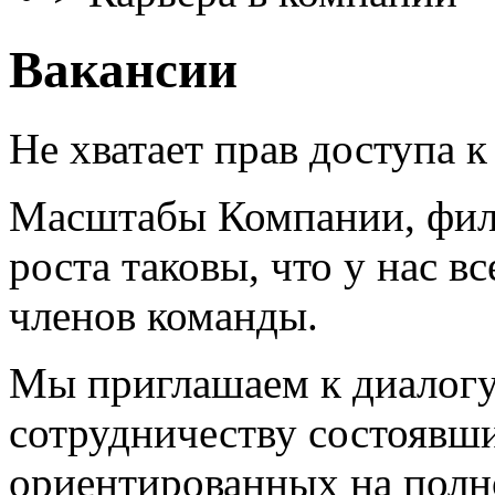
Вакансии
Не хватает прав доступа к
Масштабы Компании, фил
роста таковы, что у нас в
членов команды.
Мы приглашаем к диалогу
сотрудничеству состоявши
ориентированных на пол