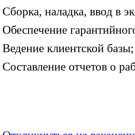
Сборка, наладка, ввод в э
Обеспечение гарантийног
Ведение клиентской базы;
Составление отчетов о раб