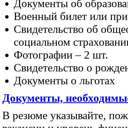
Документы об образов
Военный билет или при
Свидетельство об обще
социальном страховани
Фотографии – 2 шт.
Свидетельство о рожден
Документы о льготах
Документы, необходимые
В резюме указывайте, по