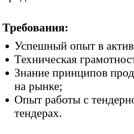
Требования:
Успешный опыт в акти
Техническая грамотнос
Знание принципов прод
на рынке;
Опыт работы с тендерн
тендерах.