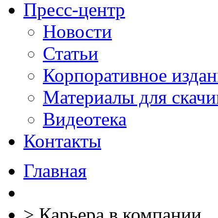
Пресс-центр
Новости
Статьи
Корпоративное издан
Материалы для скачи
Видеотека
Контакты
Главная
>
Карьера в компании