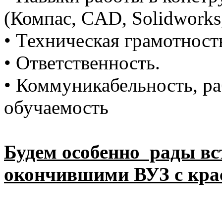
(Компас, CAD, Solidworks, 
• Техническая грамотност
• Ответственность.
• Коммуникабельность, ра
обучаемость
Будем особенно рады вс
окончившими ВУЗ с кра