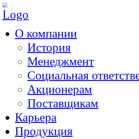
О компании
История
Менеджмент
Социальная ответств
Акционерам
Поставщикам
Карьера
Продукция