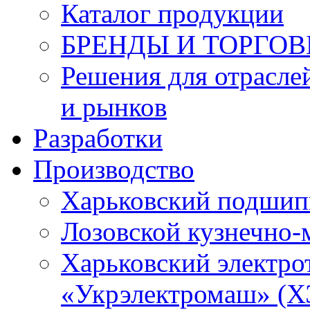
Каталог продукции
БРЕНДЫ И ТОРГО
Решения для отрасле
и рынков
Разработки
Производство
Харьковский подшип
Лозовской кузнечно-
Харьковский электро
«Укрэлектромаш» (Х