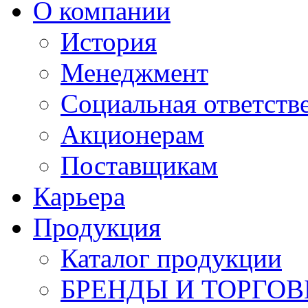
О компании
История
Менеджмент
Социальная ответств
Акционерам
Поставщикам
Карьера
Продукция
Каталог продукции
БРЕНДЫ И ТОРГО