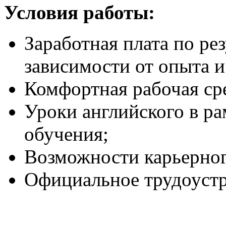
Условия работы:
Заработная плата по ре
зависимости от опыта и
Комфортная рабочая сре
Уроки английского в р
обучения;
Возможности карьерног
Официальное трудоустр