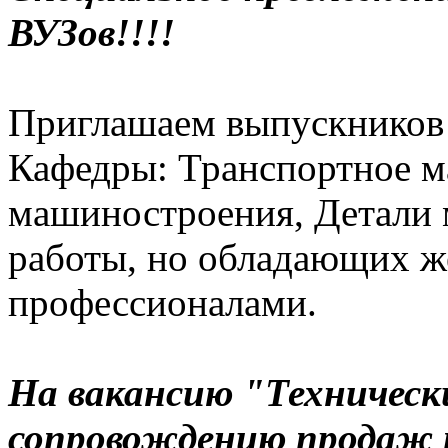
ВУЗов!!!!
Приглашаем выпускнико
Кафедры: Транспортное м
машиностроения, Детали
работы, но обладающих ж
профессионалами.
На вакансию "Техническ
сопровождению продаж 