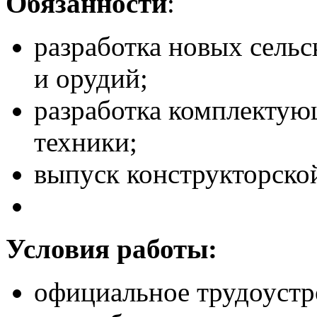
Обязанности
:
разработка новых сель
и орудий;
разработка комплектую
техники;
выпуск конструкторско
Условия работы:
официальное трудоустро