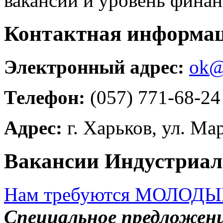
вакансии и уровень фина
Контактная информа
Электронный адрес:
ok@
Телефон:
(057) 771-68-24
Адрес:
г. Харьков, ул. Ма
Вакансии Индустриа
Нам требуются МОЛОД
Специальное предложени