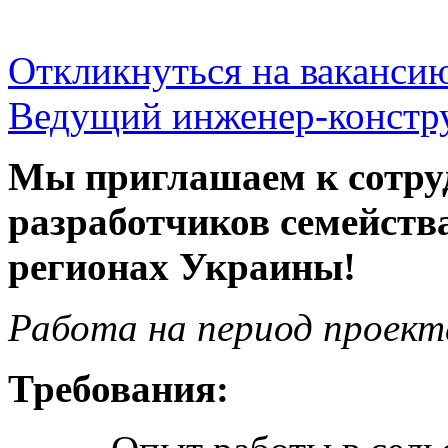
Откликнуться на ваканси
Ведущий инженер-констру
Мы приглашаем к сотруд
разработчиков семейств
регионах Украины!
Работа на период проект
Требования: