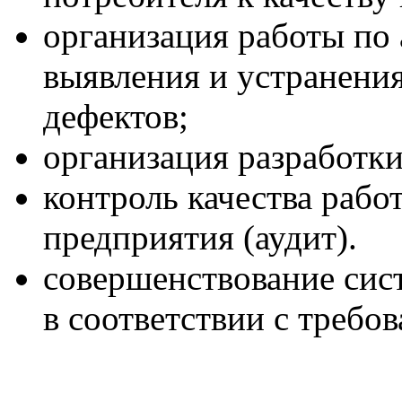
организация работы по 
выявления и устранени
дефектов;
организация разработки
контроль качества рабо
предприятия (аудит).
совершенствование сис
в соответствии с требо