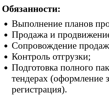
Обязанности:
Выполнение планов пр
Продажа и продвижени
Сопровождение продаж,
Контроль отгрузки;
Подготовка полного пак
тендерах (оформление з
регистрация).