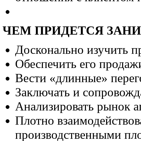
ЧЕМ ПРИДЕТСЯ ЗАН
Досконально изучить пр
Обеспечить его продаж
Вести «длинные» перег
Заключать и сопровожд
Анализировать рынок а
Плотно взаимодействов
производственными пл