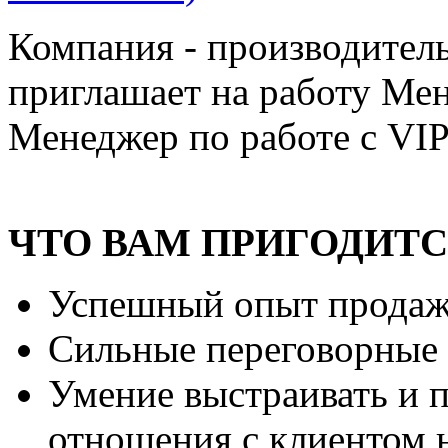
Компания - производитель
приглашает на работу Ме
Менеджер по работе с VI
ЧТО ВАМ ПРИГОДИТС
Успешный опыт продаж 
Сильные переговорные 
Умение выстраивать и 
отношения с клиентом 