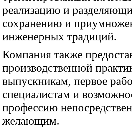
реализацию и разделяющи
сохранению и приумноже
инженерных традиций.
Компания также предоста
производственной практи
выпускникам, первое раб
специалистам и возможно
профессию непосредственн
желающим.