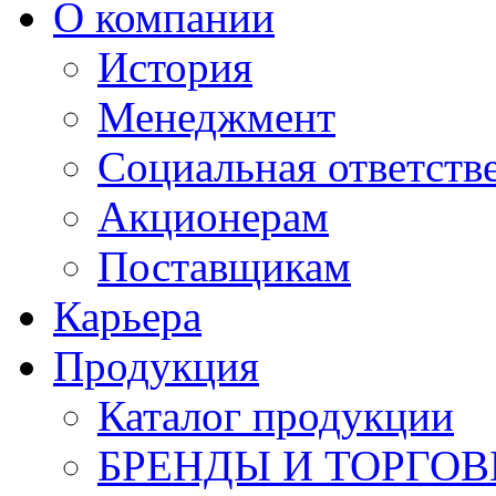
О компании
История
Менеджмент
Социальная ответств
Акционерам
Поставщикам
Карьера
Продукция
Каталог продукции
БРЕНДЫ И ТОРГО