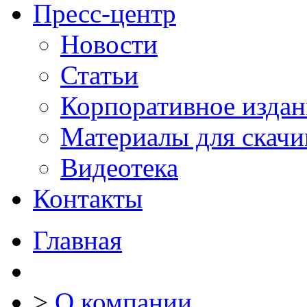
Пресс-центр
Новости
Статьи
Корпоративное издан
Материалы для скачи
Видеотека
Контакты
Главная
>
О компании