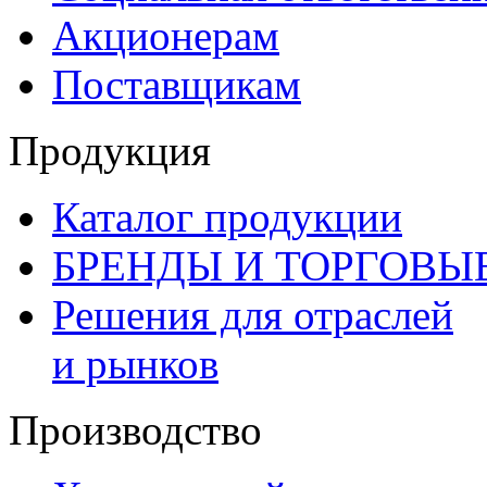
Акционерам
Поставщикам
Продукция
Каталог продукции
БРЕНДЫ И ТОРГОВЫ
Решения для отраслей
и рынков
Производство