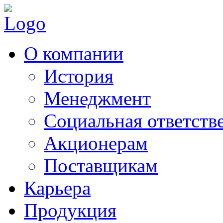
О компании
История
Менеджмент
Социальная ответств
Акционерам
Поставщикам
Карьера
Продукция