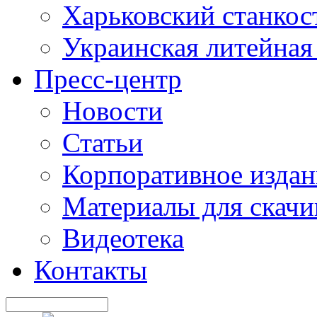
Харьковский станкос
Украинская литейная
Пресс-центр
Новости
Статьи
Корпоративное издан
Материалы для скачи
Видеотека
Контакты