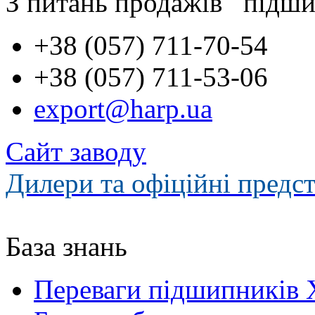
З питань продажів підши
+38 (057) 711-70-54
+38 (057) 711-53-06
export@harp.ua
Сайт заводу
Дилери та офіційні предс
База знань
Переваги підшипників