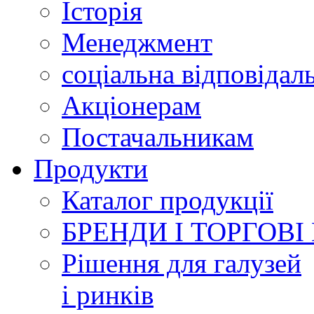
Історія
Менеджмент
соціальна відповідал
Акціонерам
Постачальникам
Продукти
Каталог продукції
БРЕНДИ І ТОРГОВІ
Рішення для галузей
і ринків