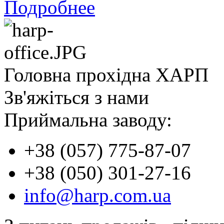
Подробнее
Головна прохідна ХАРП
Зв'яжіться з нами
Приймальна заводу:
+38 (057) 775-87-07
+38 (050) 301-27-16
info@harp.com.ua