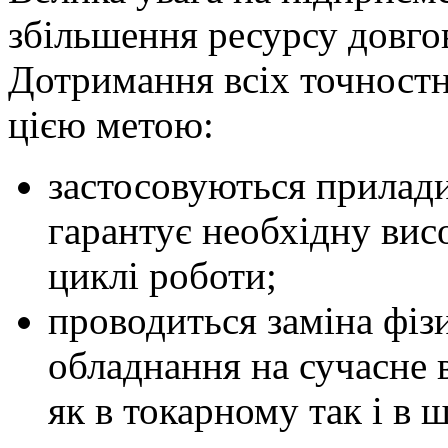
збільшення ресурсу довгов
Дотримання всіх точностн
цією метою:
застосовуються прилад
гарантує необхідну вис
циклі роботи;
проводиться заміна фіз
обладнання на сучасне
як в токарному так і в