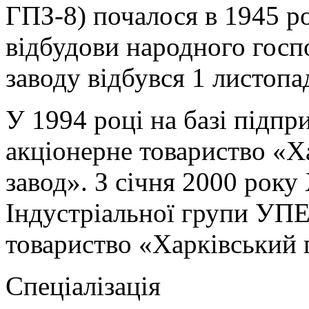
ГПЗ-8) почалося в 1945 ро
відбудови народного госп
заводу відбувся 1 листопа
У 1994 році на базі підпр
акціонерне товариство «
завод». З січня 2000 рок
Індустріальної групи УПЕ
товариство «Харківський 
Спеціалізація