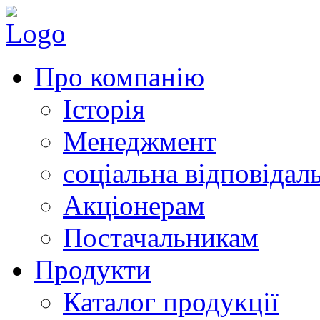
Про компанію
Історія
Менеджмент
соціальна відповідал
Акціонерам
Постачальникам
Продукти
Каталог продукції