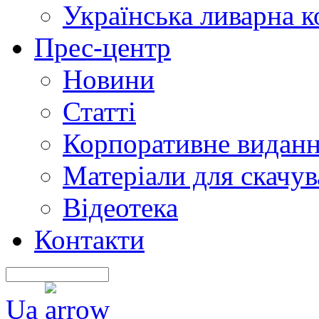
Українська ливарна 
Прес-центр
Новини
Статті
Корпоративне видан
Матеріали для скачу
Відеотека
Контакти
Ua