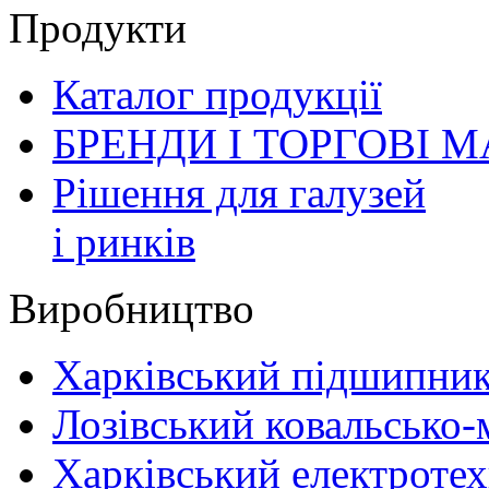
Продукти
Каталог продукції
БРЕНДИ І ТОРГОВІ 
Рішення для галузей
і ринків
Виробництво
Харківський підшипник
Лозівський ковальсько
Харківський електротех