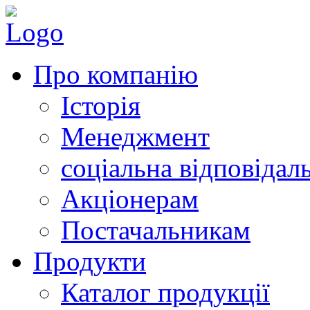
Про компанію
Історія
Менеджмент
соціальна відповідал
Акціонерам
Постачальникам
Продукти
Каталог продукції