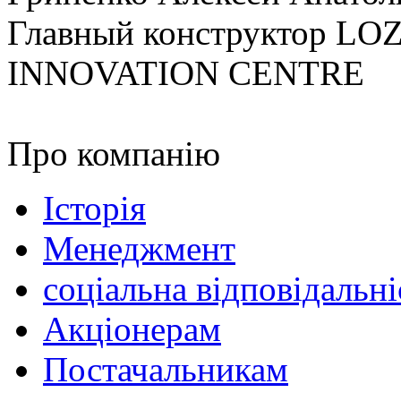
Главный конструктор 
INNOVATION CENTRE
Про компанію
Історія
Менеджмент
соціальна відповідальні
Акціонерам
Постачальникам