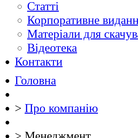
Статті
Корпоративне видан
Матеріали для скачу
Відеотека
Контакти
Головна
>
Про компанію
>
Менеджмент