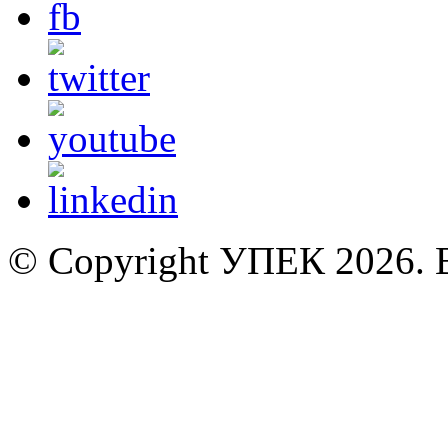
© Copyright УПЕК 2026. В