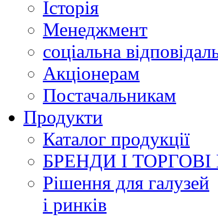
Історія
Менеджмент
соціальна відповідал
Акціонерам
Постачальникам
Продукти
Каталог продукції
БРЕНДИ І ТОРГОВІ
Рішення для галузей
і ринків