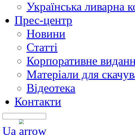
Українська ливарна 
Прес-центр
Новини
Статті
Корпоративне видан
Матеріали для скачу
Відеотека
Контакти
Ua