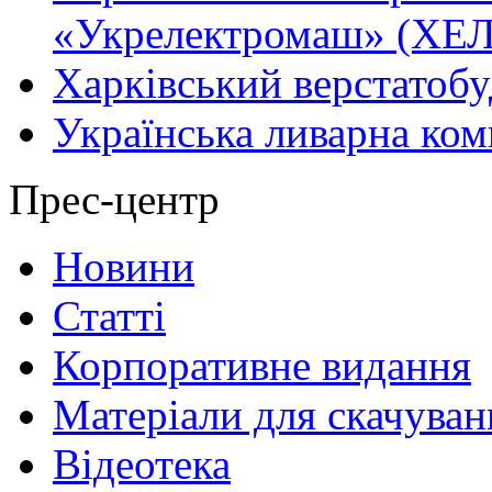
«Укрелектромаш» (ХЕЛ
Харківський верстатобу
Українська ливарна ком
Прес-центр
Новини
Статті
Корпоративне видання
Матеріали для скачуван
Відеотека