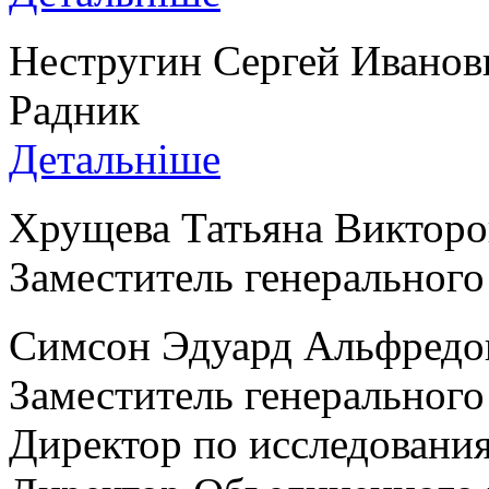
Нестругин Сергей Иванов
Радник
Детальніше
Хрущева Татьяна Викторо
Заместитель генерального
Симсон Эдуард Альфредо
Заместитель генерального
Директор по исследования