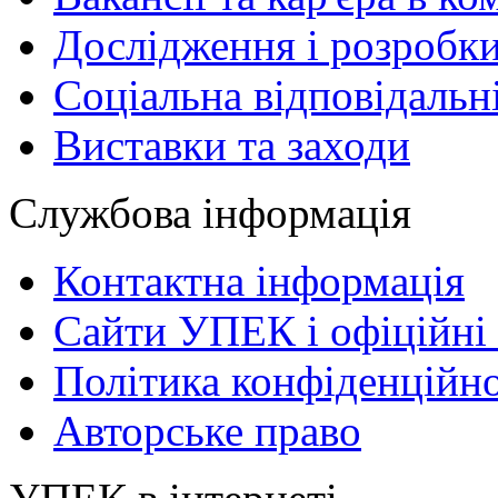
Дослідження і розробк
Соціальна відповідальн
Виставки та заходи
Службова інформація
Контактна інформація
Сайти УПЕК і офіційні 
Політика конфіденційно
Авторське право