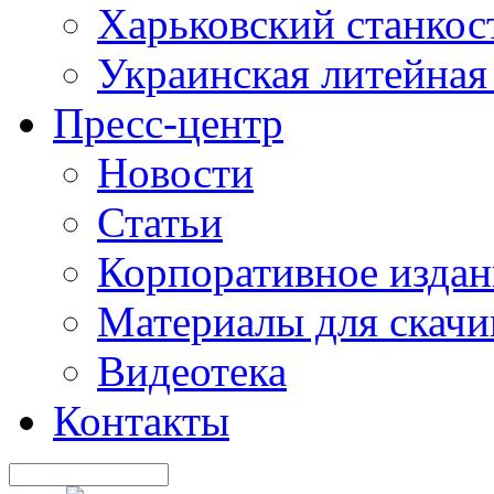
Харьковский станкос
Украинская литейная
Пресс-центр
Новости
Статьи
Корпоративное издан
Материалы для скачи
Видеотека
Контакты