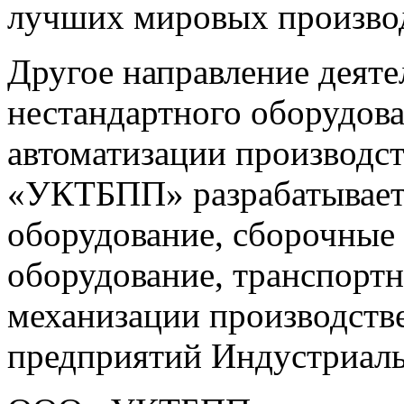
лучших мировых произво
Другое направление деят
нестандартного оборудова
автоматизации производс
«УКТБПП» разрабатывает
оборудование, сборочные
оборудование, транспортн
механизации производств
предприятий Индустриал