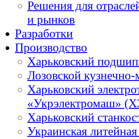
Решения для отрасле
и рынков
Разработки
Производство
Харьковский подшип
Лозовской кузнечно-
Харьковский электро
«Укрэлектромаш» (Х
Харьковский станкос
Украинская литейная