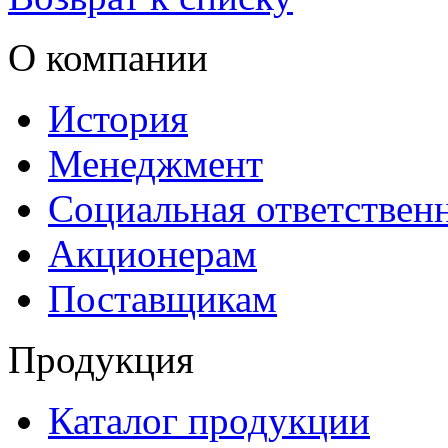
О компании
История
Менеджмент
Социальная ответствен
Акционерам
Поставщикам
Продукция
Каталог продукции