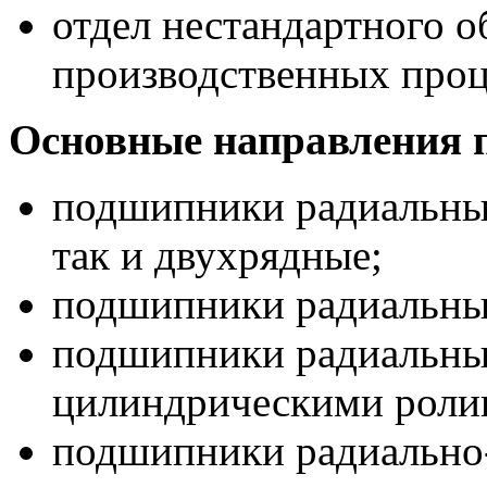
отдел нестандартного о
производственных проц
Основные направления 
подшипники радиальны
так и двухрядные;
подшипники радиальны
подшипники радиальны
цилиндрическими роли
подшипники радиально