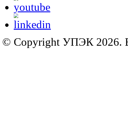
© Copyright УПЭК 2026. 