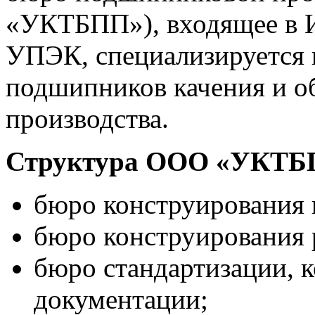
«УКТБПП»), входящее в 
УПЭК, специализируется 
подшипников качения и о
производства.
Структура ООО «УКТБ
бюро конструирования
бюро конструирования
бюро стандартизации, 
документации;