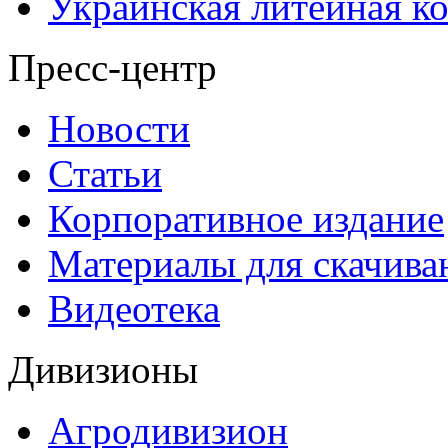
Украинская литейная к
Пресс-центр
Новости
Статьи
Корпоративное издание
Материалы для скачива
Видеотека
Дивизионы
Агродивизион