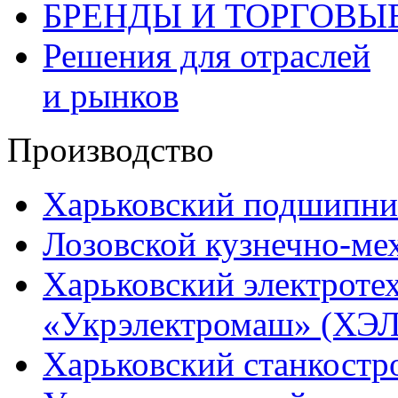
БРЕНДЫ И ТОРГОВЫ
Решения для отраслей
и рынков
Производство
Харьковский подшипни
Лозовской кузнечно-ме
Харьковский электроте
«Укрэлектромаш» (ХЭЛ
Харьковский станкостр