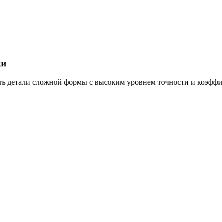
ки
ть детали сложной формы с высоким уровнем точности и коэффи