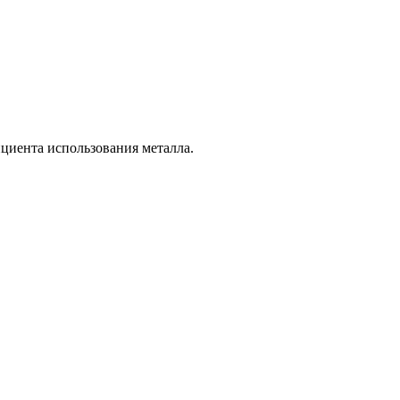
циента использования металла.