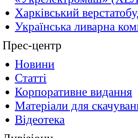
Харківський верстатобу
Українська ливарна ком
Прес-центр
Новини
Статті
Корпоративне видання
Матеріали для скачуван
Відеотека