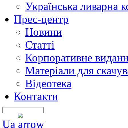
Українська ливарна 
Прес-центр
Новини
Статті
Корпоративне видан
Матеріали для скачу
Відеотека
Контакти
Ua