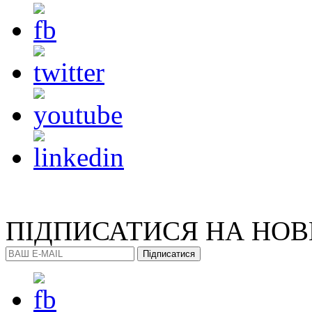
ПІДПИСАТИСЯ
НА НО
Підписатися