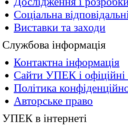
Дослідження і розробк
Соціальна відповідальн
Виставки та заходи
Службова інформація
Контактна інформація
Сайти УПЕК і офіційні 
Політика конфіденційно
Авторське право
УПЕК в інтернеті