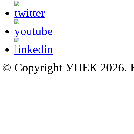
© Copyright УПЕК 2026. В