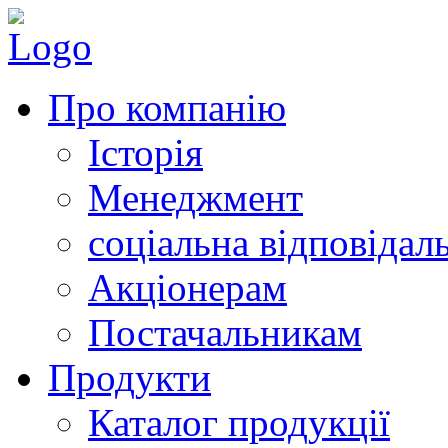
Про компанію
Історія
Менеджмент
соціальна відповідал
Акціонерам
Постачальникам
Продукти
Каталог продукції