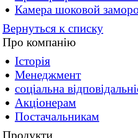
Камера шоковой замор
Вернуться к списку
Про компанію
Історія
Менеджмент
соціальна відповідальні
Акціонерам
Постачальникам
Продукти