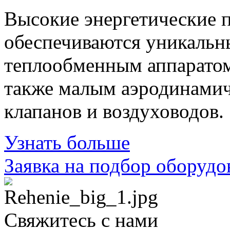
Высокие энергетические 
обеспечиваются уникаль
теплообменным аппаратом
также малым аэродинами
клапанов и воздуховодов.
Узнать больше
Заявка на подбор оборудо
Свяжитесь с нами