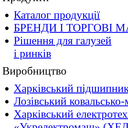
Каталог продукції
БРЕНДИ І ТОРГОВІ 
Рішення для галузей
і ринків
Виробництво
Харківський підшипник
Лозівський ковальсько
Харківський електротех
«Укрелектромаш» (ХЕЛ