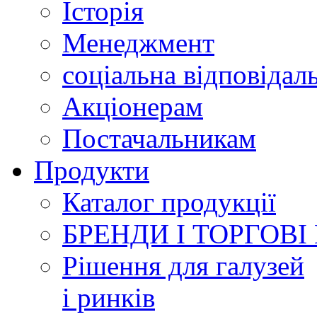
Історія
Менеджмент
соціальна відповідал
Акціонерам
Постачальникам
Продукти
Каталог продукції
БРЕНДИ І ТОРГОВІ
Рішення для галузей
і ринків