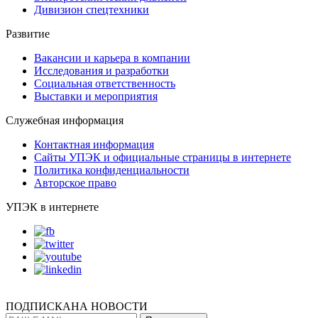
Дивизион спецтехники
Развитие
Вакансии и карьера в компании
Исследования и разработки
Социальная ответственность
Выставки и мероприятия
Служебная информация
Контактная информация
Сайты УПЭК и официальные страницы в интернете
Политика конфиденциальности
Авторское право
УПЭК в интернете
ПОДПИСКА
НА НОВОСТИ