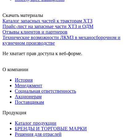
Скачать материалы
Каталог запасных частей к тракторам ХТЗ
Прайс-лист на запасные части ХТЗ и ОДМ
Отзывы клиентов и партнеров
Технические возможности ЛКМЗ в механосборочном и
кузнечном производстве
Не хватает прав доступа к веб-форме.
О компании
История
Менеджмент
Социальная ответственность
Акционерам
Поставщикам
Продукция
Каталог продукции
БРЕНДЫ И ТОРГОВЫЕ МАРКИ
Решения для отраслей