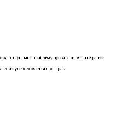
ков, что решает проблему эрозии почвы, сохраняя
ления увеличивается в два раза.