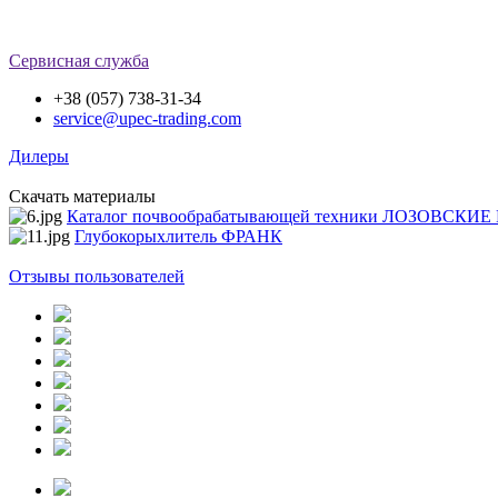
Сервисная служба
+38 (057) 738-31-34
service@upec-trading.com
Дилеры
Скачать материалы
Каталог почвообрабатывающей техники ЛОЗОВСК
Глубокорыхлитель ФРАНК
Отзывы пользователей