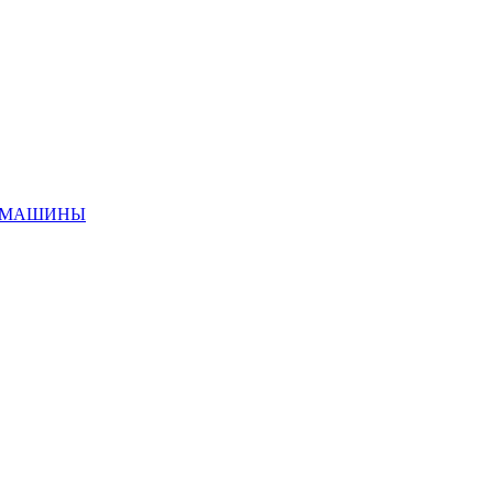
ИЕ МАШИНЫ