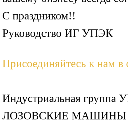
С праздником!!
Руководство ИГ УПЭК
Присоединяйтесь к нам в
Индустриальная группа
ЛОЗОВСКИЕ МАШИН