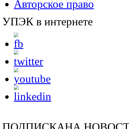
Авторское право
УПЭК в интернете
ПОДПИСКА
НА НОВОС