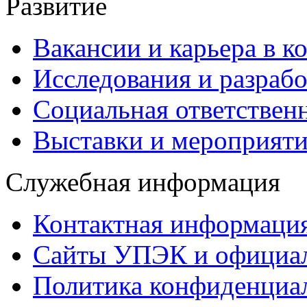
Развитие
Вакансии и карьера в к
Исследования и разраб
Социальная ответствен
Выставки и мероприят
Служебная информация
Контактная информаци
Сайты УПЭК и официал
Политика конфиденциа