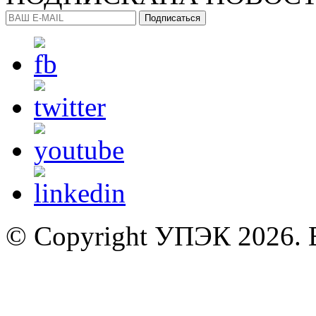
Подписаться
© Copyright УПЭК 2026. 