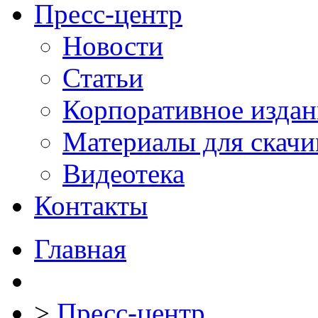
Пресс-центр
Новости
Статьи
Корпоративное издан
Материалы для скачи
Видеотека
Контакты
Главная
>
Пресс-центр