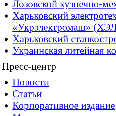
Лозовской кузнечно-ме
Харьковский электроте
«Укрэлектромаш» (ХЭЛ
Харьковский станкостр
Украинская литейная к
Пресс-центр
Новости
Статьи
Корпоративное издание