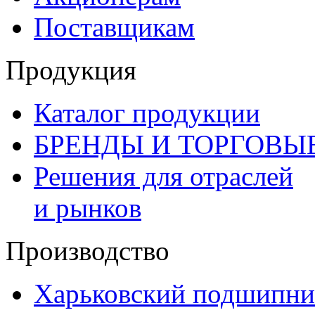
Поставщикам
Продукция
Каталог продукции
БРЕНДЫ И ТОРГОВЫ
Решения для отраслей
и рынков
Производство
Харьковский подшипни