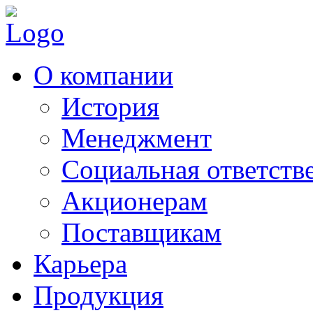
О компании
История
Менеджмент
Социальная ответств
Акционерам
Поставщикам
Карьера
Продукция