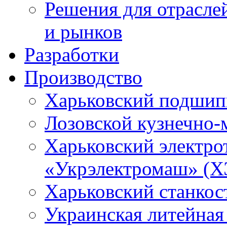
Решения для отрасле
и рынков
Разработки
Производство
Харьковский подшип
Лозовской кузнечно-
Харьковский электро
«Укрэлектромаш» (Х
Харьковский станкос
Украинская литейная