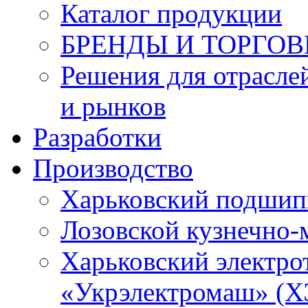
Каталог продукции
БРЕНДЫ И ТОРГО
Решения для отрасле
и рынков
Разработки
Производство
Харьковский подшип
Лозовской кузнечно-
Харьковский электро
«Укрэлектромаш» (Х