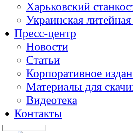
Харьковский станкос
Украинская литейная
Пресс-центр
Новости
Статьи
Корпоративное издан
Материалы для скачи
Видеотека
Контакты