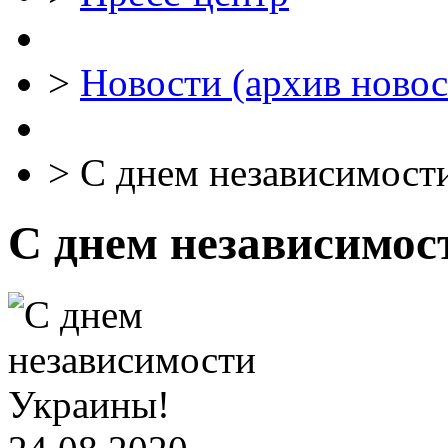
>
Новости (архив новос
>
С днем независимост
С днем независимос