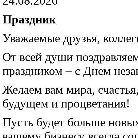
24.08.2020
Праздник
Уважаемые друзья, коллег
От всей души поздравляе
праздником – с Днем нез
Желаем вам мира, счастья
будущем и процветания!
Пусть будет больше новых
вашему бизнесу всегда со