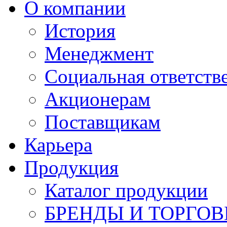
О компании
История
Менеджмент
Социальная ответств
Акционерам
Поставщикам
Карьера
Продукция
Каталог продукции
БРЕНДЫ И ТОРГО