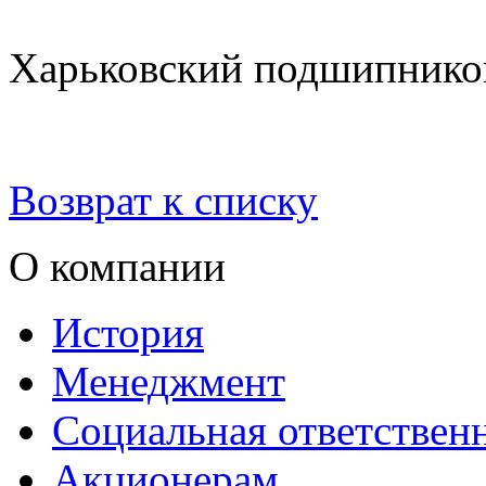
Харьковский подшипник
Возврат к списку
О компании
История
Менеджмент
Социальная ответствен
Акционерам