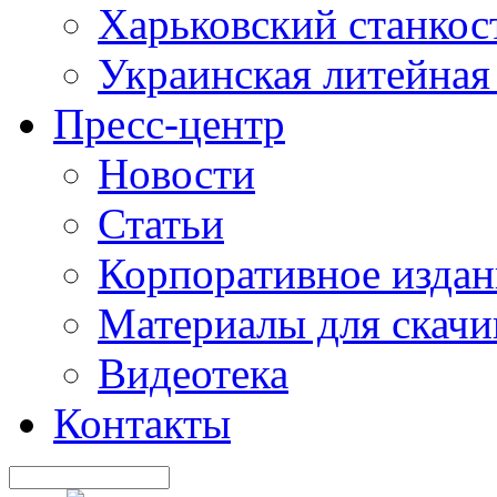
Харьковский станкос
Украинская литейная
Пресс-центр
Новости
Статьи
Корпоративное издан
Материалы для скачи
Видеотека
Контакты