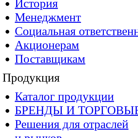
История
Менеджмент
Социальная ответствен
Акционерам
Поставщикам
Продукция
Каталог продукции
БРЕНДЫ И ТОРГОВЫ
Решения для отраслей
и рынков