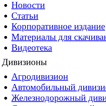
Новости
Статьи
Корпоративное издание
Материалы для скачива
Видеотека
Дивизионы
Агродивизион
Автомобильный дивизи
Железнодорожный див