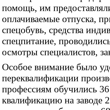
помощь, им предоставлял
оплачиваемые отпуска, пр
спецобувь, средства инди
спецпитание, проводилис
осмотры специалистов, за
Особое внимание было уд
переквалификации произв
профессиям обучились 36
квалификацию на заводе 2