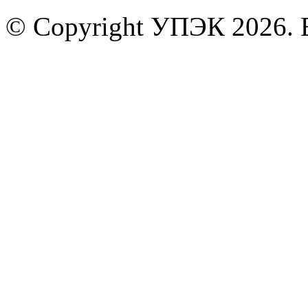
© Copyright УПЭК 2026. 