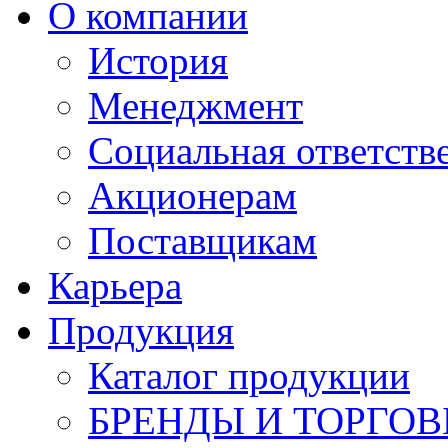
О компании
История
Менеджмент
Социальная ответств
Акционерам
Поставщикам
Карьера
Продукция
Каталог продукции
БРЕНДЫ И ТОРГО