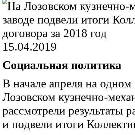
15.04.2019
Социальная политика
В начале апреля на одно
Лозовском кузнечно-меха
рассмотрели результаты р
и подвели итоги Коллекти