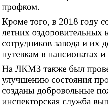
профком.
Кроме того, в 2018 году с
летних оздоровительных 
сотрудников завода и их 
путевкам в пансионатах и 
На ЛКМЗ также был прове
улучшению состояния про
созданы добровольные п
инспекторская служба вып