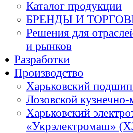
Каталог продукции
БРЕНДЫ И ТОРГО
Решения для отрасле
и рынков
Разработки
Производство
Харьковский подшип
Лозовской кузнечно-
Харьковский электро
«Укрэлектромаш» (Х