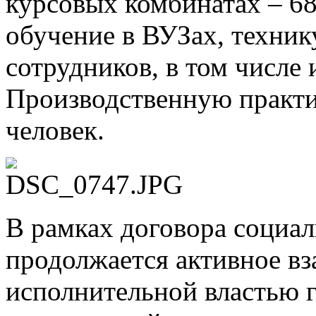
курсовых комбинатах – 6
обучение в ВУЗах, техник
сотрудников, в том числе 
Производственную практ
человек.
В рамках договора социал
продолжается активное вз
исполнительной властью г