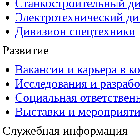
Станкостроительный д
Электротехнический ди
Дивизион спецтехники
Развитие
Вакансии и карьера в к
Исследования и разраб
Социальная ответствен
Выставки и мероприят
Служебная информация