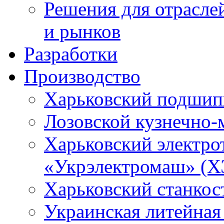
Решения для отрасле
и рынков
Разработки
Производство
Харьковский подшип
Лозовской кузнечно-
Харьковский электро
«Укрэлектромаш» (Х
Харьковский станкос
Украинская литейная