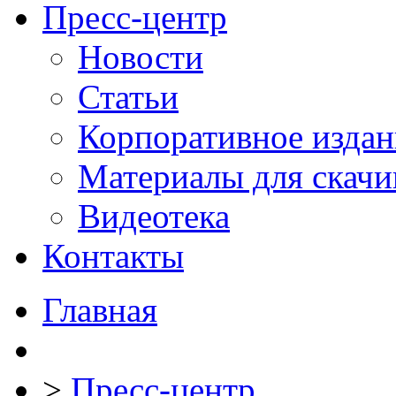
Пресс-центр
Новости
Статьи
Корпоративное издан
Материалы для скачи
Видеотека
Контакты
Главная
>
Пресс-центр