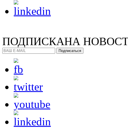
ПОДПИСКА
НА НОВОС
Подписаться