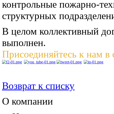
контрольные пожарно-тех
структурных подразделени
В целом коллективный до
выполнен.
Присоединяйтесь к нам в 
Возврат к списку
О компании