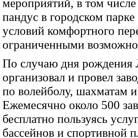
мероприятий, в том числе
пандус в городском парке
условий комфортного пер
ограниченными возможно
По случаю дня рождения
организовал и провел зав
по волейболу, шахматам и
Ежемесячно около 500 зав
бесплатно пользуясь услу
бассейнов и спортивной п