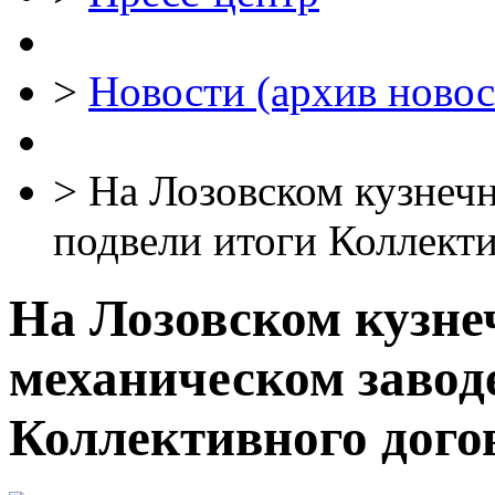
>
Новости (архив новос
>
На Лозовском кузнечн
подвели итоги Коллекти
На Лозовском кузне
механическом завод
Коллективного догов