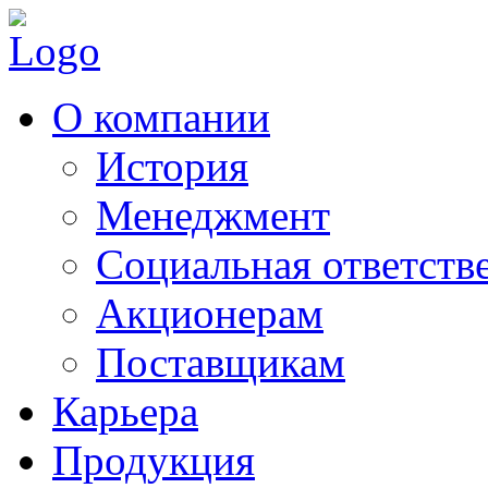
О компании
История
Менеджмент
Социальная ответств
Акционерам
Поставщикам
Карьера
Продукция