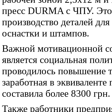
пресс DURMA с ЧПУ. Это 
производство деталей для
оснастки и штампов.
Важной мотивационной с
является социальная поли
проводилось повышение т
заработная в эквиваленте 
составила более 8300 грн.
Также работники предпри