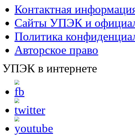
Контактная информаци
Сайты УПЭК и официал
Политика конфиденциа
Авторское право
УПЭК в интернете