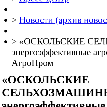
>
Новости (архив новос
>
«ОСКОЛЬСКИЕ СЕЛЬ
энергоэффективные агр
АгроПром
«ОСКОЛЬСКИЕ
СЕЛЬХОЗМАШИНЫ»
энергоэффективные 