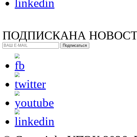
ПОДПИСКА
НА НОВОС
Подписаться