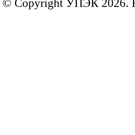
© Copyright УПЭК 2026. 