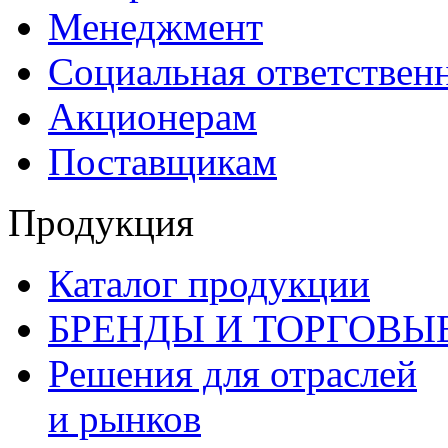
Менеджмент
Социальная ответствен
Акционерам
Поставщикам
Продукция
Каталог продукции
БРЕНДЫ И ТОРГОВЫ
Решения для отраслей
и рынков