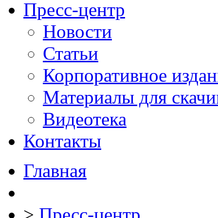
Пресс-центр
Новости
Статьи
Корпоративное издан
Материалы для скачи
Видеотека
Контакты
Главная
>
Пресс-центр