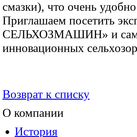
смазки), что очень удобн
Приглашаем посетить э
СЕЛЬХОЗМАШИН» и самим
инновационных сельхозор
Возврат к списку
О компании
История