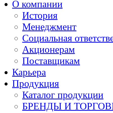
О компании
История
Менеджмент
Социальная ответств
Акционерам
Поставщикам
Карьера
Продукция
Каталог продукции
БРЕНДЫ И ТОРГО