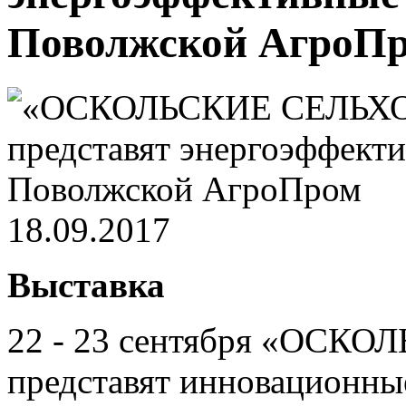
Поволжской АгроП
18.09.2017
Выставка
22 - 23 сентября «ОС
представят инновационны