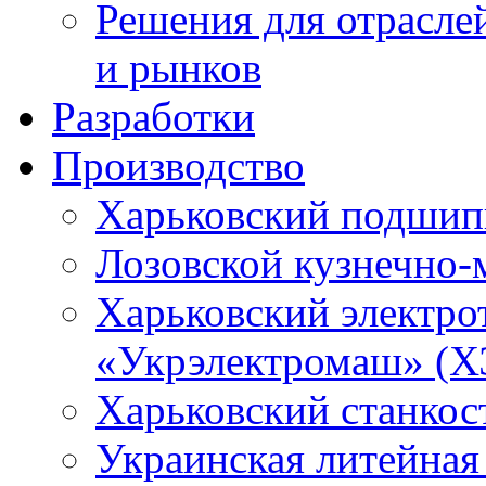
Решения для отрасле
и рынков
Разработки
Производство
Харьковский подшип
Лозовской кузнечно-
Харьковский электро
«Укрэлектромаш» (Х
Харьковский станкос
Украинская литейная