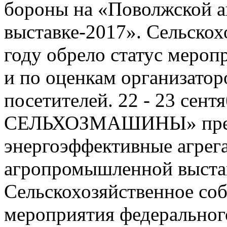
бороны на «Поволжской 
выставке-2017». Сельскох
году обрело статус мероп
и по оценкам организатор
посетителей. 22 - 23 се
СЕЛЬХОЗМАШИНЫ» предс
энергоэффективные агрег
агропромышленной выста
Сельскохозяйственное соб
мероприятия федеральног