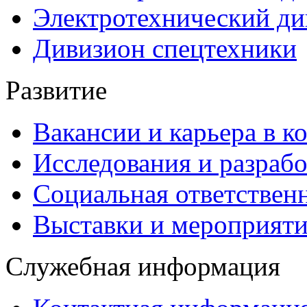
Электротехнический ди
Дивизион спецтехники
Развитие
Вакансии и карьера в к
Исследования и разраб
Социальная ответствен
Выставки и мероприят
Служебная информация