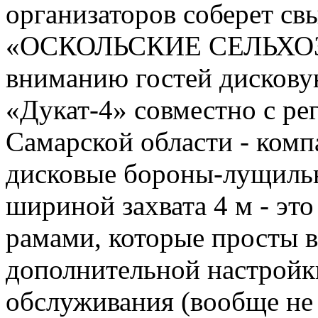
организаторов соберет св
«ОСКОЛЬСКИЕ СЕЛЬХОЗ
вниманию гостей дисков
«Дукат-4» совместно с р
Самарской области - комп
дисковые бороны-лущильн
шириной захвата 4 м - э
рамами, которые просты в
дополнительной настройк
обслуживания (вообще не