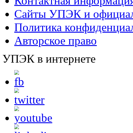
Контактная информаци
Сайты УПЭК и официал
Политика конфиденциа
Авторское право
УПЭК в интернете