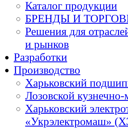
Каталог продукции
БРЕНДЫ И ТОРГО
Решения для отрасле
и рынков
Разработки
Производство
Харьковский подшип
Лозовской кузнечно-
Харьковский электро
«Укрэлектромаш» (Х