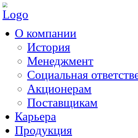
О компании
История
Менеджмент
Социальная ответств
Акционерам
Поставщикам
Карьера
Продукция