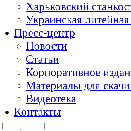
Харьковский станкос
Украинская литейная
Пресс-центр
Новости
Статьи
Корпоративное издан
Материалы для скачи
Видеотека
Контакты