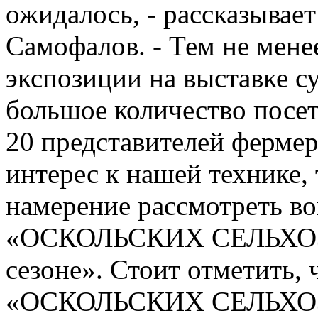
ожидалось, - рассказывае
Самофалов. - Тем не мене
экспозиции на выставке с
большое количество посети
20 представителей фермер
интерес к нашей технике,
намерение рассмотреть во
«ОСКОЛЬСКИХ СЕЛЬХОЗ
сезоне». Стоит отметить, 
«ОСКОЛЬСКИХ СЕЛЬХОЗ