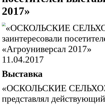
2017»
11.04.2017
Выставка
«ОСКОЛЬСКИЕ СЕЛЬХОЗ
представлял действующий