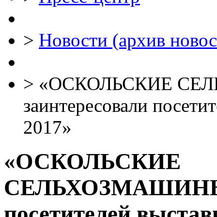
>
Новости (архив новос
>
«ОСКОЛЬСКИЕ СЕ
заинтересовали посети
2017»
«ОСКОЛЬСКИЕ
СЕЛЬХОЗМАШИНЫ» 
посетителей выстав