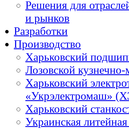
Решения для отрасле
и рынков
Разработки
Производство
Харьковский подшип
Лозовской кузнечно-
Харьковский электро
«Укрэлектромаш» (Х
Харьковский станкос
Украинская литейная