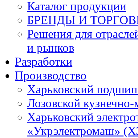
Каталог продукции
БРЕНДЫ И ТОРГО
Решения для отрасле
и рынков
Разработки
Производство
Харьковский подшип
Лозовской кузнечно-
Харьковский электро
«Укрэлектромаш» (Х