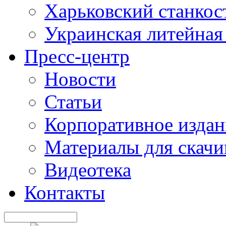
Харьковский станкос
Украинская литейная
Пресс-центр
Новости
Статьи
Корпоративное издан
Материалы для скачи
Видеотека
Контакты