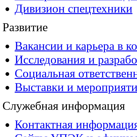
Дивизион спецтехники
Развитие
Вакансии и карьера в к
Исследования и разраб
Социальная ответствен
Выставки и мероприят
Служебная информация
Контактная информаци