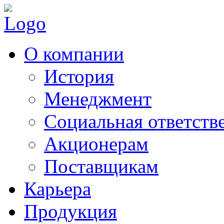
О компании
История
Менеджмент
Социальная ответств
Акционерам
Поставщикам
Карьера
Продукция