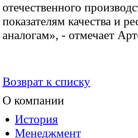
отечественного производ
показателям качества и 
аналогам», - отмечает Ар
Возврат к списку
О компании
История
Менеджмент