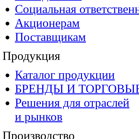
Социальная ответствен
Акционерам
Поставщикам
Продукция
Каталог продукции
БРЕНДЫ И ТОРГОВЫ
Решения для отраслей
и рынков
Производство