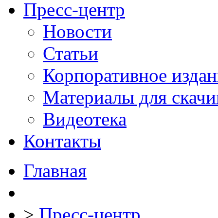
Пресс-центр
Новости
Статьи
Корпоративное издан
Материалы для скачи
Видеотека
Контакты
Главная
>
Пресс-центр