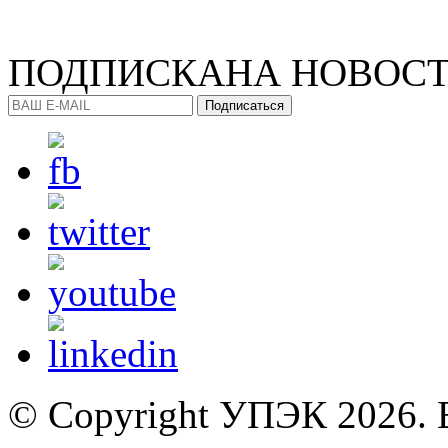
ПОДПИСКА
НА НОВОС
Подписаться
© Copyright УПЭК 2026. 