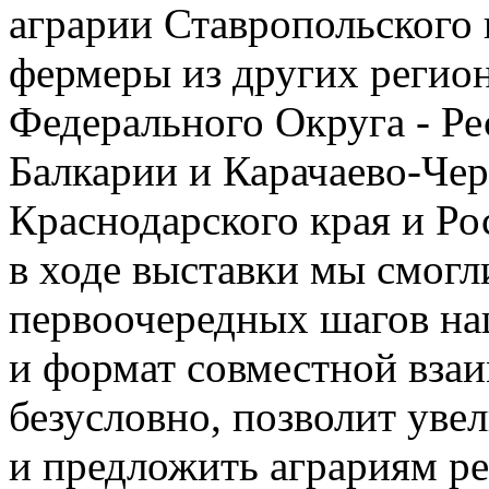
аграрии Ставропольского 
фермеры из других регион
Федерального Округа - Ре
Балкарии и Карачаево-Чер
Краснодарского края и Ро
в ходе выставки мы смогл
первоочередных шагов наш
и формат совместной взаи
безусловно, позволит уве
и предложить аграриям р