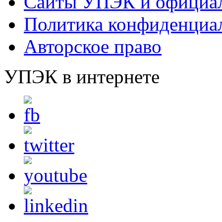
Сайты УПЭК и официал
Политика конфиденциа
Авторское право
УПЭК в интернете