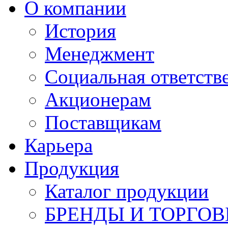
О компании
История
Менеджмент
Социальная ответств
Акционерам
Поставщикам
Карьера
Продукция
Каталог продукции
БРЕНДЫ И ТОРГО