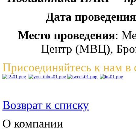
Дата проведения
Место проведения
: М
Центр (МВЦ), Брова
Присоединяйтесь к нам в 
Возврат к списку
О компании