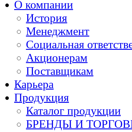
О компании
История
Менеджмент
Социальная ответств
Акционерам
Поставщикам
Карьера
Продукция
Каталог продукции
БРЕНДЫ И ТОРГО