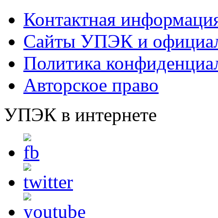
Контактная информаци
Сайты УПЭК и официал
Политика конфиденциа
Авторское право
УПЭК в интернете