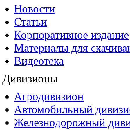
Новости
Статьи
Корпоративное издание
Материалы для скачива
Видеотека
Дивизионы
Агродивизион
Автомобильный дивизи
Железнодорожный див