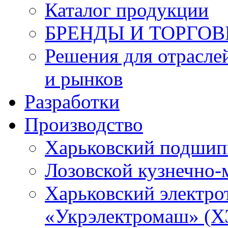
Каталог продукции
БРЕНДЫ И ТОРГО
Решения для отрасле
и рынков
Разработки
Производство
Харьковский подшип
Лозовской кузнечно-
Харьковский электро
«Укрэлектромаш» (Х