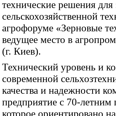
технические решения для
сельскохозяйственной те
агрофоруме «Зерновые те
ведущее место в агропр
(г. Киев).
Технический уровень и к
современной сельхозтехн
качества и надежности к
предприятие с 70-летним
которое ориентировано на