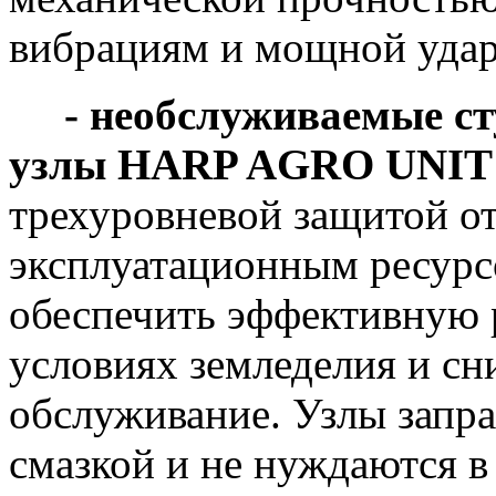
вибрациям и мощной удар
- необслуживаемые ст
узлы HARP AGRO UNIT
трехуровневой защитой о
эксплуатационным ресурс
обеспечить эффективную 
условиях земледелия и сн
обслуживание. Узлы запр
смазкой и не нуждаются 