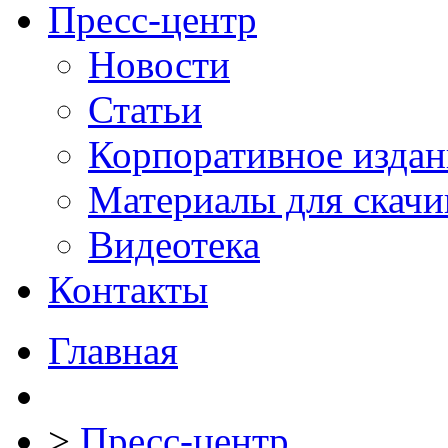
Пресс-центр
Новости
Статьи
Корпоративное издан
Материалы для скачи
Видеотека
Контакты
Главная
>
Пресс-центр