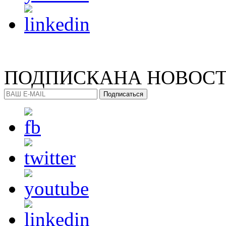
ПОДПИСКА
НА НОВОС
Подписаться