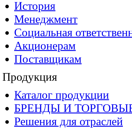
История
Менеджмент
Социальная ответствен
Акционерам
Поставщикам
Продукция
Каталог продукции
БРЕНДЫ И ТОРГОВЫ
Решения для отраслей