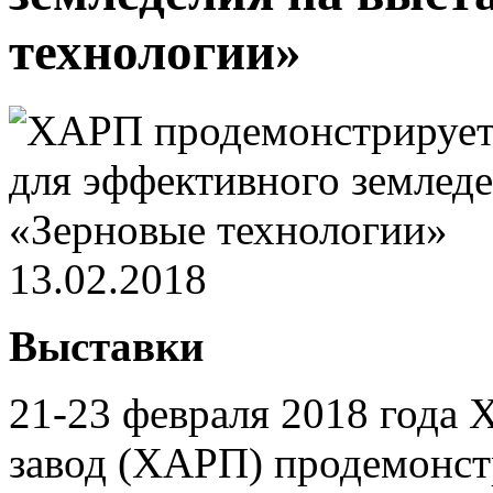
технологии»
13.02.2018
Выставки
21-23 февраля 2018 года
завод (ХАРП) продемонст