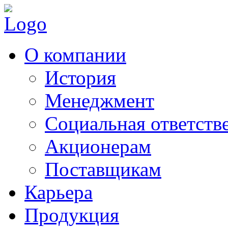
О компании
История
Менеджмент
Социальная ответств
Акционерам
Поставщикам
Карьера
Продукция