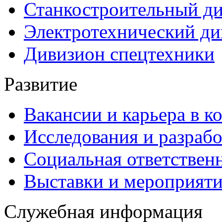
Станкостроительный д
Электротехнический ди
Дивизион спецтехники
Развитие
Вакансии и карьера в к
Исследования и разраб
Социальная ответствен
Выставки и мероприят
Служебная информация