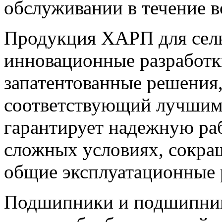
обслуживании в течение в
Продукция ХАРП для сел
инновационные разработк
запатентованные решения,
соответствующий лучшим 
гарантирует надежную ра
сложных условиях, сокра
общие эксплуатационные 
Подшипники и подшипник