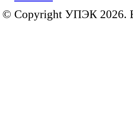
© Copyright УПЭК 2026. 