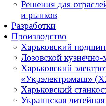
Решения для отрасле
и рынков
Разработки
Производство
Харьковский подшип
Лозовской кузнечно-
Харьковский электро
«Укрэлектромаш» (Х
Харьковский станкос
Украинская литейная