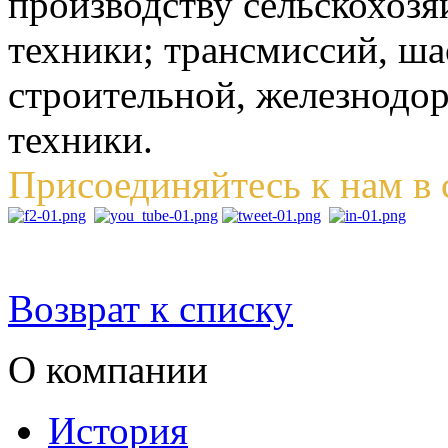
производству сельскохозя
техники; трансмиссий, ша
строительной, железнодо
техники.
Присоединяйтесь к нам в 
Возврат к списку
О компании
История