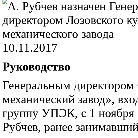
10.11.2017
Руководство
Генеральным директором 
механический завод», вх
группу УПЭК, с 1 ноября 
Рубчев, ранее занимавши