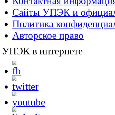
Контактная информаци
Сайты УПЭК и официал
Политика конфиденциа
Авторское право
УПЭК в интернете