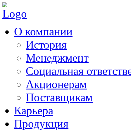
О компании
История
Менеджмент
Социальная ответств
Акционерам
Поставщикам
Карьера
Продукция