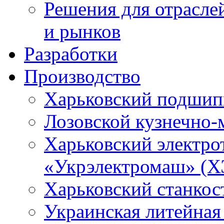
Решения для отрасле
и рынков
Разработки
Производство
Харьковский подшип
Лозовской кузнечно-
Харьковский электро
«Укрэлектромаш» (Х
Харьковский станкос
Украинская литейная