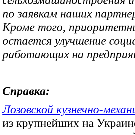
по заявкам наших партнер
Кроме того, приоритетны
остается улучшение соци
работающих на предпри
Справка:
Лозовской кузнечно-механ
из крупнейших на Украин