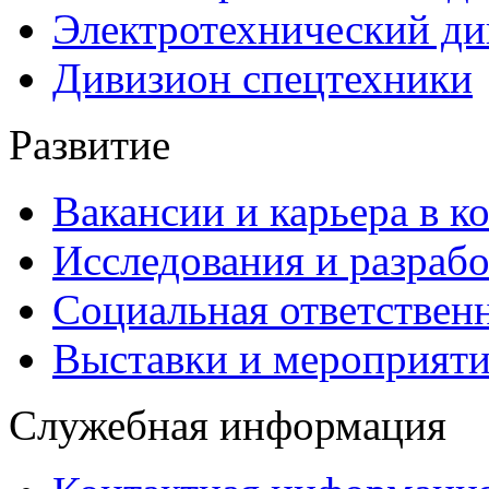
Электротехнический ди
Дивизион спецтехники
Развитие
Вакансии и карьера в к
Исследования и разраб
Социальная ответствен
Выставки и мероприят
Служебная информация