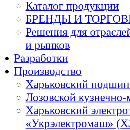
Каталог продукции
БРЕНДЫ И ТОРГО
Решения для отрасле
и рынков
Разработки
Производство
Харьковский подшип
Лозовской кузнечно-
Харьковский электро
«Укрэлектромаш» (Х