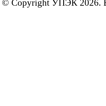
© Copyright УПЭК 2026. 