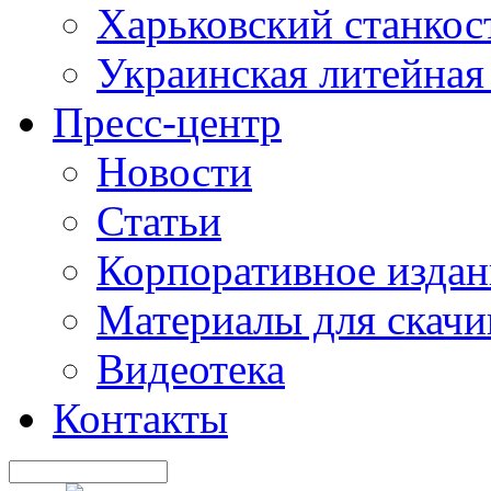
Харьковский станкос
Украинская литейная
Пресс-центр
Новости
Статьи
Корпоративное издан
Материалы для скачи
Видеотека
Контакты