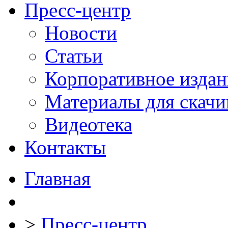
Пресс-центр
Новости
Статьи
Корпоративное издан
Материалы для скачи
Видеотека
Контакты
Главная
>
Пресс-центр