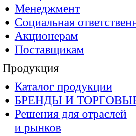
Менеджмент
Социальная ответствен
Акционерам
Поставщикам
Продукция
Каталог продукции
БРЕНДЫ И ТОРГОВЫ
Решения для отраслей
и рынков