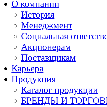
О компании
История
Менеджмент
Социальная ответств
Акционерам
Поставщикам
Карьера
Продукция
Каталог продукции
БРЕНДЫ И ТОРГО