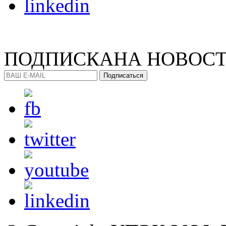
ПОДПИСКА
НА НОВОС
Подписаться