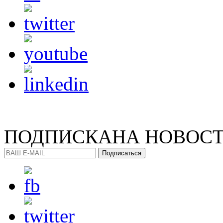
ПОДПИСКА
НА НОВОС
Подписаться