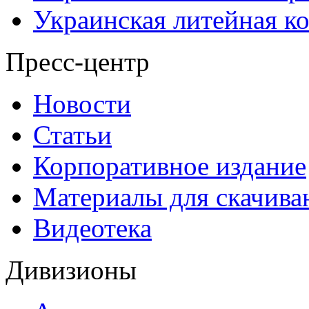
Украинская литейная к
Пресс-центр
Новости
Статьи
Корпоративное издание
Материалы для скачива
Видеотека
Дивизионы