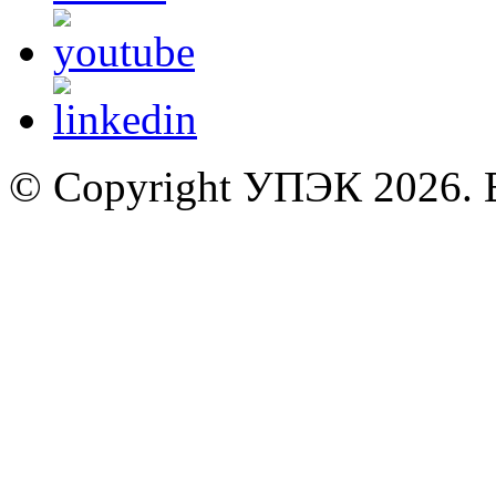
© Copyright УПЭК 2026. 