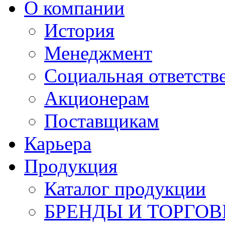
О компании
История
Менеджмент
Социальная ответств
Акционерам
Поставщикам
Карьера
Продукция
Каталог продукции
БРЕНДЫ И ТОРГО