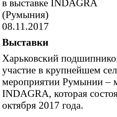
08.11.2017
Выставки
Харьковский подшипнико
участие в крупнейшем се
мероприятии Румынии – 
INDAGRA, которая состоял
октября 2017 года.