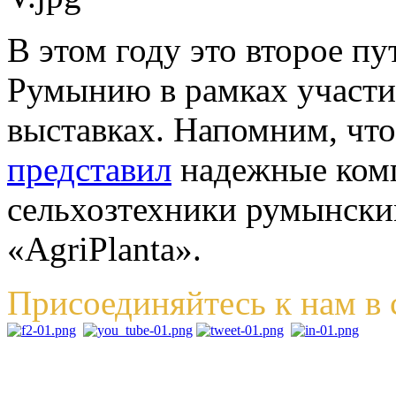
В этом году это второе 
Румынию в рамках участи
выставках. Напомним, что
представил
надежные ком
сельхозтехники румынски
«AgriPlanta».
Присоединяйтесь к нам в 