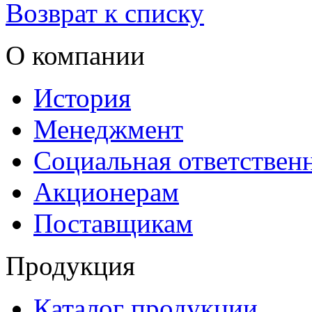
Возврат к списку
О компании
История
Менеджмент
Социальная ответствен
Акционерам
Поставщикам
Продукция
Каталог продукции