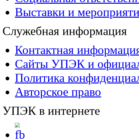
Выставки и мероприят
Служебная информация
Контактная информаци
Сайты УПЭК и официал
Политика конфиденциа
Авторское право
УПЭК в интернете