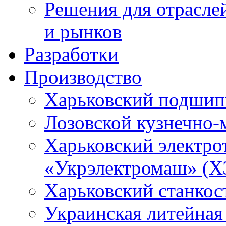
Решения для отрасле
и рынков
Разработки
Производство
Харьковский подшип
Лозовской кузнечно-
Харьковский электро
«Укрэлектромаш» (Х
Харьковский станкос
Украинская литейная