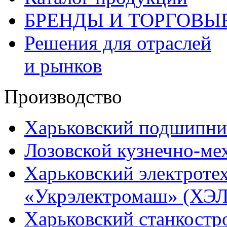
БРЕНДЫ И ТОРГОВЫ
Решения для отраслей
и рынков
Производство
Харьковский подшипни
Лозовской кузнечно-ме
Харьковский электроте
«Укрэлектромаш» (ХЭЛ
Харьковский станкостр