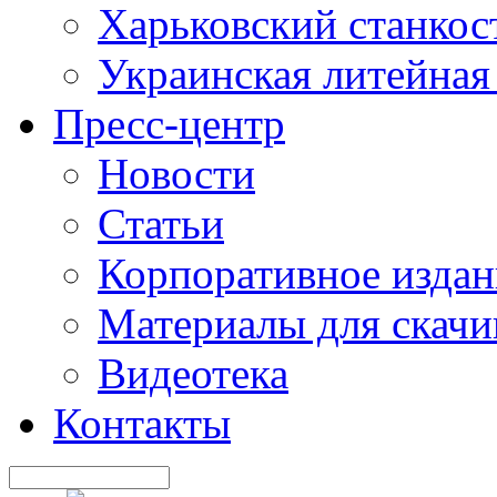
Харьковский станкос
Украинская литейная
Пресс-центр
Новости
Статьи
Корпоративное издан
Материалы для скачи
Видеотека
Контакты