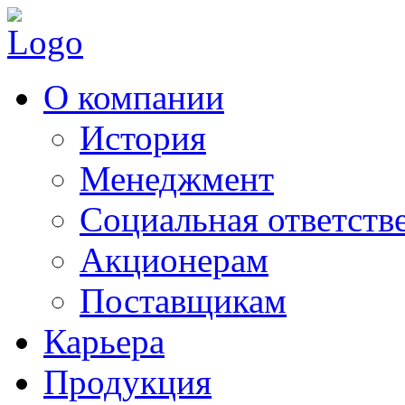
О компании
История
Менеджмент
Социальная ответств
Акционерам
Поставщикам
Карьера
Продукция