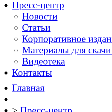
Пресс-центр
Новости
Статьи
Корпоративное издан
Материалы для скачи
Видеотека
Контакты
Главная
>
Пресс-центр