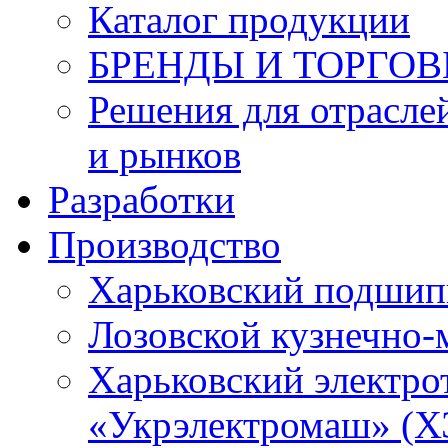
Каталог продукции
БРЕНДЫ И ТОРГО
Решения для отрасле
и рынков
Разработки
Производство
Харьковский подшип
Лозовской кузнечно-
Харьковский электро
«Укрэлектромаш» (Х