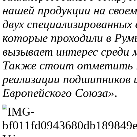
нашей продукции на своем
двух специализированных 
которые проходили в Рум
вызывает интерес среди 
Также стоит отметить 
реализации подшипников 
Европейского Союза»
.