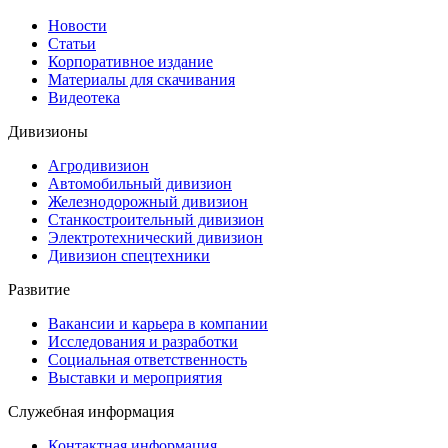
Новости
Статьи
Корпоративное издание
Материалы для скачивания
Видеотека
Дивизионы
Агродивизион
Автомобильный дивизион
Железнодорожный дивизион
Станкостроительный дивизион
Электротехнический дивизион
Дивизион спецтехники
Развитие
Вакансии и карьера в компании
Исследования и разработки
Социальная ответственность
Выставки и мероприятия
Служебная информация
Контактная информация