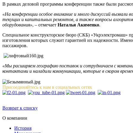
В рамках деловой программы конференции также были рассмотр
«На конференции особое внимание и много дискуссий вызвали 
текущих и капитальных ремонтов, а также вопросы алгоритма
оборудования»
, – отмечает
Наталья Акименко
.
Специальное конструкторское бюро (СКБ) «Укрэлектромаш» пре
изготовления которых служит гарантией их надежности. Именн
пассажиров.
«Мы расширяем географию поставок и сотрудничаем с компания
контактами и наладили коммуникации, которые в скором време
Присоединяйтесь к нам в социальных сетях
Возврат к списку
О компании
История