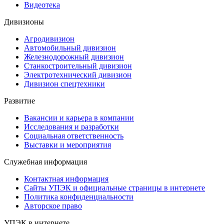
Видеотека
Дивизионы
Агродивизион
Автомобильный дивизион
Железнодорожный дивизион
Станкостроительный дивизион
Электротехнический дивизион
Дивизион спецтехники
Развитие
Вакансии и карьера в компании
Исследования и разработки
Социальная ответственность
Выставки и мероприятия
Служебная информация
Контактная информация
Сайты УПЭК и официальные страницы в интернете
Политика конфиденциальности
Авторское право
УПЭК в интернете