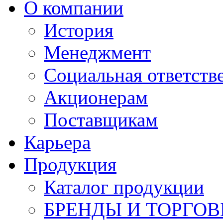
О компании
История
Менеджмент
Социальная ответств
Акционерам
Поставщикам
Карьера
Продукция
Каталог продукции
БРЕНДЫ И ТОРГО