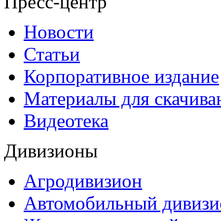
Пресс-центр
Новости
Статьи
Корпоративное издание
Материалы для скачива
Видеотека
Дивизионы
Агродивизион
Автомобильный дивизи