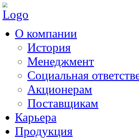
О компании
История
Менеджмент
Социальная ответств
Акционерам
Поставщикам
Карьера
Продукция