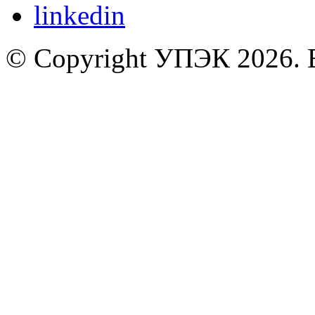
© Copyright УПЭК 2026. 