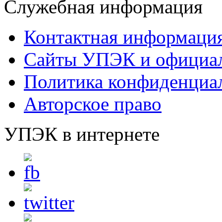
Служебная информация
Контактная информаци
Сайты УПЭК и официал
Политика конфиденциа
Авторское право
УПЭК в интернете