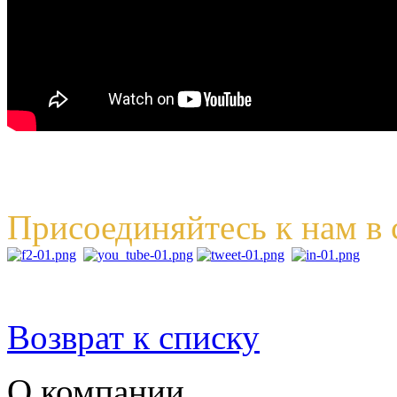
Присоединяйтесь к нам в 
Возврат к списку
О компании