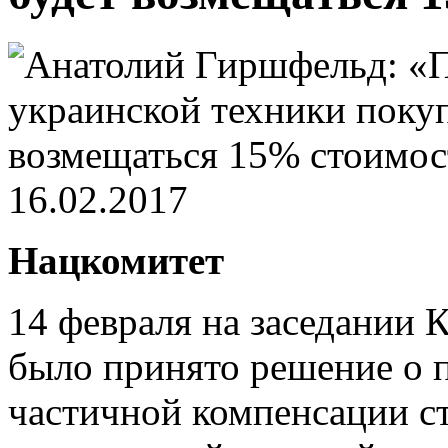
16.02.2017
Нацкомитет
14 февраля на заседании
было принято решение о 
частичной компенсации с