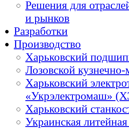
Решения для отрасле
и рынков
Разработки
Производство
Харьковский подшип
Лозовской кузнечно-
Харьковский электро
«Укрэлектромаш» (Х
Харьковский станкос
Украинская литейная