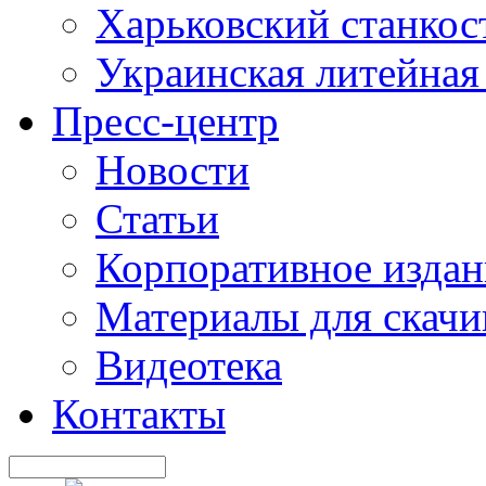
Харьковский станкос
Украинская литейная
Пресс-центр
Новости
Статьи
Корпоративное издан
Материалы для скачи
Видеотека
Контакты