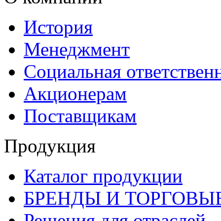
История
Менеджмент
Социальная ответствен
Акционерам
Поставщикам
Продукция
Каталог продукции
БРЕНДЫ И ТОРГОВЫ
Решения для отраслей