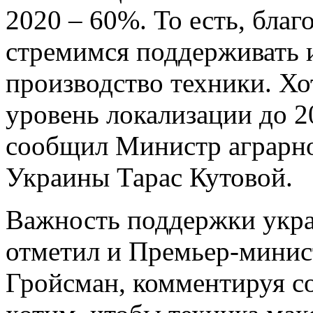
2020 – 60%. То есть, бла
стремимся поддерживать 
производство техники. Хо
уровень локализации до 2
сообщил Министр аграрно
Украины Тарас Кутовой.
Важность поддержки укра
отметил и Премьер-мини
Гройсман, комментируя 