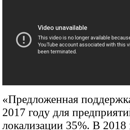
«Предложенная поддержка 
2017 году для предприяти
локализации 35%. В 2018 