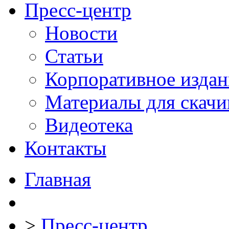
Пресс-центр
Новости
Статьи
Корпоративное издан
Материалы для скачи
Видеотека
Контакты
Главная
>
Пресс-центр