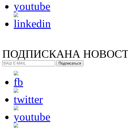
ПОДПИСКА
НА НОВОС
Подписаться