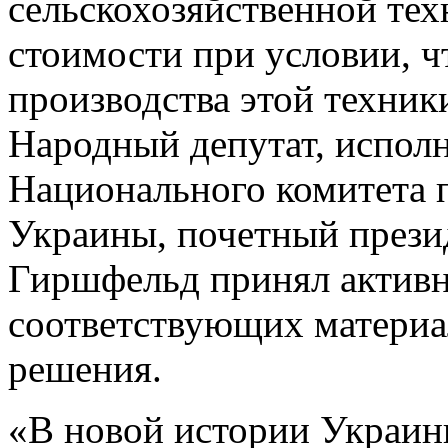
сельскохозяйственной тех
стоимости при условии, ч
производства этой техник
Народный депутат, испол
Национального комитета
Украины, почетный през
Гиршфельд принял активно
соответствующих материа
решения.
«В новой истории Украин