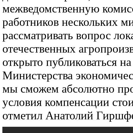
межведомственную комис
работников нескольких ми
рассматривать вопрос лок
отечественных агропроизв
открыто публиковаться н
Министерства экономическ
мы сможем абсолютно про
условия компенсации стои
отметил Анатолий Гиршф