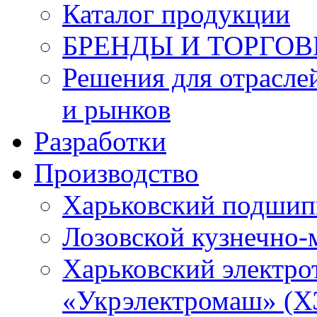
Каталог продукции
БРЕНДЫ И ТОРГО
Решения для отрасле
и рынков
Разработки
Производство
Харьковский подшип
Лозовской кузнечно-
Харьковский электро
«Укрэлектромаш» (Х