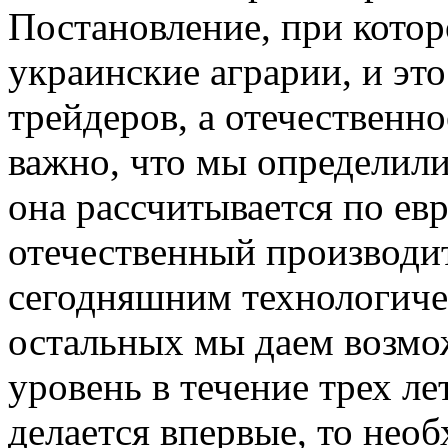
Постановление, при котор
украинские аграрии, и это
трейдеров, а отечественн
важно, что мы определили
она рассчитывается по ев
отечественный производит
сегодняшним технологичес
остальных мы даем возмож
уровень в течение трех ле
делается впервые, то нео