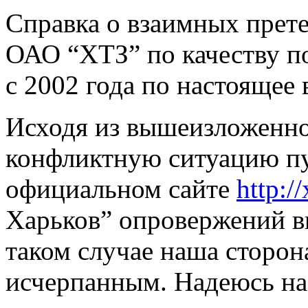
Справка о взаимных пре
ОАО “ХТЗ” по качеству п
с 2002 года по настоящее 
Исходя из вышеизложенно
конфликтную ситуацию п
официальном сайте
http://
Харьков” опровержений 
таком случае наша сторон
исчерпанным. Надеюсь на