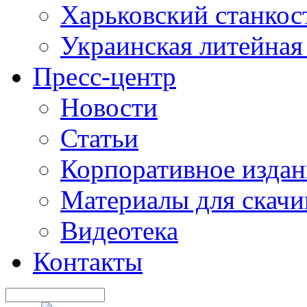
Харьковский станкос
Украинская литейная
Пресс-центр
Новости
Статьи
Корпоративное издан
Материалы для скачи
Видеотека
Контакты