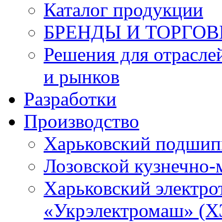
Каталог продукции
БРЕНДЫ И ТОРГО
Решения для отрасле
и рынков
Разработки
Производство
Харьковский подшип
Лозовской кузнечно-
Харьковский электро
«Укрэлектромаш» (Х