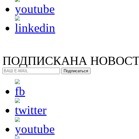
ПОДПИСКА
НА НОВОС
Подписаться