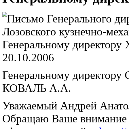
20.10.2006
Генеральному директору
КОВАЛЬ А.А.
Уважаемый Андрей Анато
Обращаю Ваше внимание 