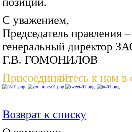
позиции.
С уважением,
Председатель правления 
генеральный директор З
Г.В. ГОМОНИЛОВ
Присоединяйтесь к нам в 
Возврат к списку