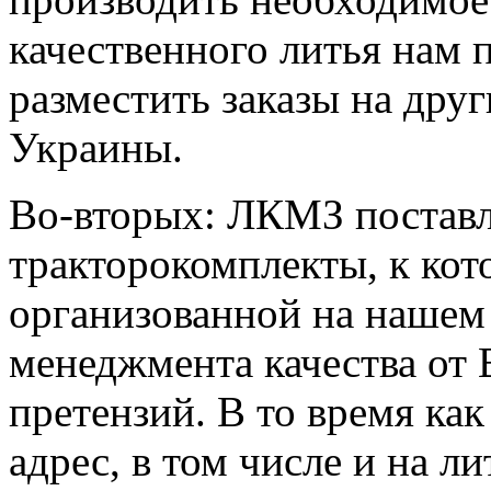
качественного литья нам
разместить заказы на дру
Украины.
Во-вторых: ЛКМЗ поставл
тракторокомплекты, к кот
организованной на нашем
менеджмента качества от 
претензий. В то время ка
адрес, в том числе и на л