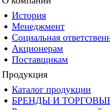
О компании
История
Менеджмент
Социальная ответствен
Акционерам
Поставщикам
Продукция
Каталог продукции
БРЕНДЫ И ТОРГОВЫ