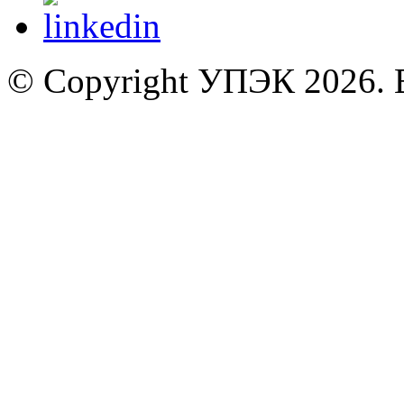
© Copyright УПЭК 2026. 