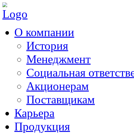
О компании
История
Менеджмент
Социальная ответств
Акционерам
Поставщикам
Карьера
Продукция