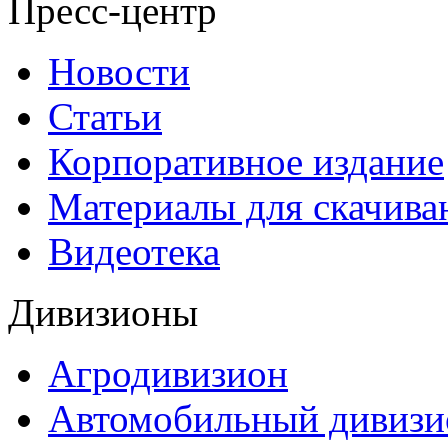
Пресс-центр
Новости
Статьи
Корпоративное издание
Материалы для скачива
Видеотека
Дивизионы
Агродивизион
Автомобильный дивизи