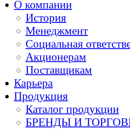
О компании
История
Менеджмент
Социальная ответств
Акционерам
Поставщикам
Карьера
Продукция
Каталог продукции
БРЕНДЫ И ТОРГО