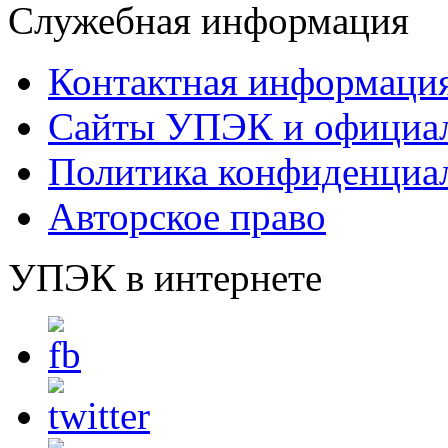
Служебная информация
Контактная информаци
Сайты УПЭК и официал
Политика конфиденциа
Авторское право
УПЭК в интернете