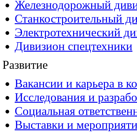
Железнодорожный див
Станкостроительный д
Электротехнический ди
Дивизион спецтехники
Развитие
Вакансии и карьера в к
Исследования и разраб
Социальная ответствен
Выставки и мероприят