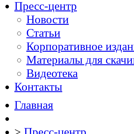
Пресс-центр
Новости
Статьи
Корпоративное издан
Материалы для скачи
Видеотека
Контакты
Главная
>
Пресс-центр