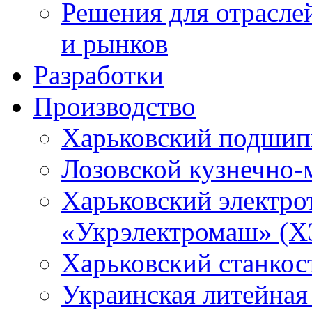
Решения для отрасле
и рынков
Разработки
Производство
Харьковский подшип
Лозовской кузнечно-
Харьковский электро
«Укрэлектромаш» (Х
Харьковский станкос
Украинская литейная