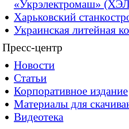
«Укрэлектромаш» (ХЭЛ
Харьковский станкостр
Украинская литейная к
Пресс-центр
Новости
Статьи
Корпоративное издание
Материалы для скачива
Видеотека