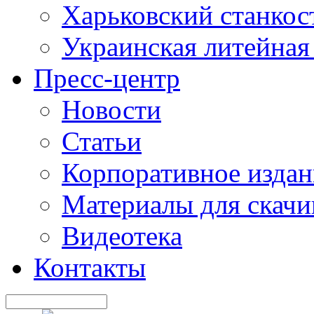
Харьковский станкос
Украинская литейная
Пресс-центр
Новости
Статьи
Корпоративное издан
Материалы для скачи
Видеотека
Контакты