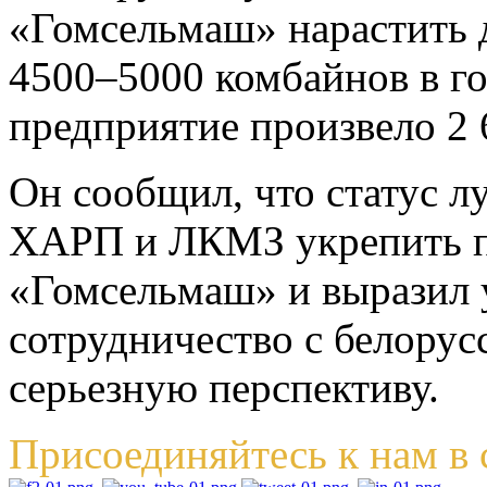
«Гомсельмаш» нарастить д
4500–5000 комбайнов в год
предприятие произвело 2 
Он сообщил, что статус 
ХАРП и ЛКМЗ укрепить п
«Гомсельмаш» и выразил у
сотрудничество с белору
серьезную перспективу.
Присоединяйтесь к нам в 