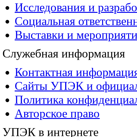
Исследования и разраб
Социальная ответствен
Выставки и мероприят
Служебная информация
Контактная информаци
Сайты УПЭК и официал
Политика конфиденциа
Авторское право
УПЭК в интернете