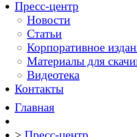
Пресс-центр
Новости
Статьи
Корпоративное издан
Материалы для скачи
Видеотека
Контакты
Главная
>
Пресс-центр