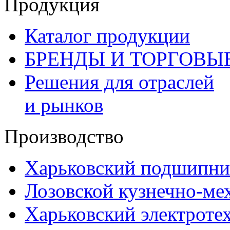
Продукция
Каталог продукции
БРЕНДЫ И ТОРГОВЫ
Решения для отраслей
и рынков
Производство
Харьковский подшипни
Лозовской кузнечно-ме
Харьковский электроте