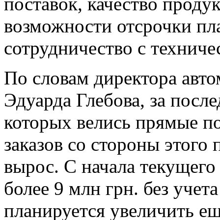
поставок, качество проду
возможности отсрочки пл
сотрудничество с техниче
По словам директора авт
Эдуарда Глебова, за после
которых велись прямые п
заказов со стороны этого
вырос. С начала текущего
более 9 млн грн. без учет
планируется увеличить е