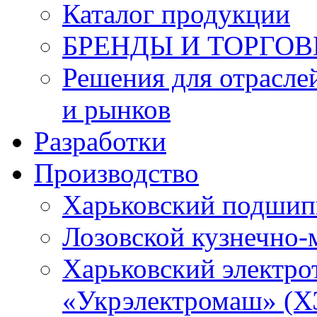
Каталог продукции
БРЕНДЫ И ТОРГО
Решения для отрасле
и рынков
Разработки
Производство
Харьковский подшип
Лозовской кузнечно-
Харьковский электро
«Укрэлектромаш» (Х