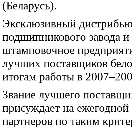
(Беларусь).
Эксклюзивный дистрибью
подшипникового завода и
штамповочное предприяти
лучших поставщиков бело
итогам работы в 2007–200
Звание лучшего поставщ
присуждает на ежегодной
партнеров по таким крите