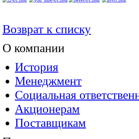
Возврат к списку
О компании
История
Менеджмент
Социальная ответствен
Акционерам
Поставщикам