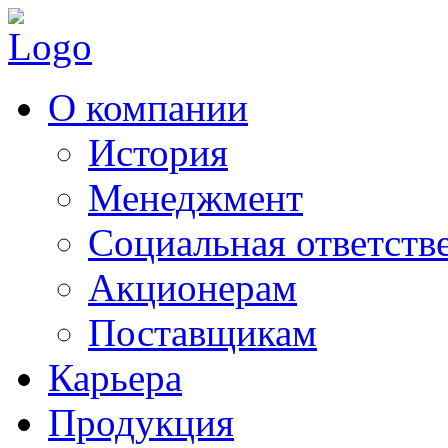
О компании
История
Менеджмент
Социальная ответств
Акционерам
Поставщикам
Карьера
Продукция