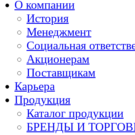
О компании
История
Менеджмент
Социальная ответств
Акционерам
Поставщикам
Карьера
Продукция
Каталог продукции
БРЕНДЫ И ТОРГО