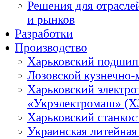
Решения для отрасле
и рынков
Разработки
Производство
Харьковский подшип
Лозовской кузнечно-
Харьковский электро
«Укрэлектромаш» (Х
Харьковский станкос
Украинская литейная