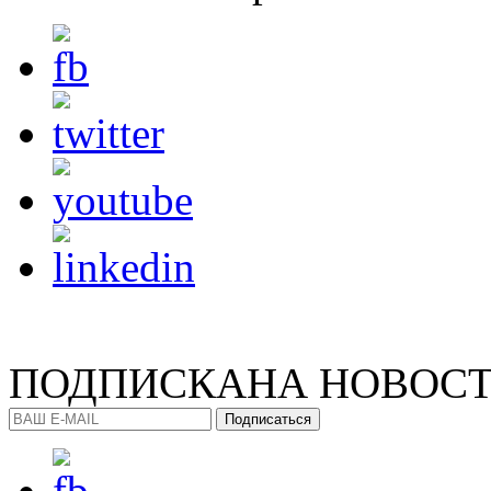
ПОДПИСКА
НА НОВОС
Подписаться