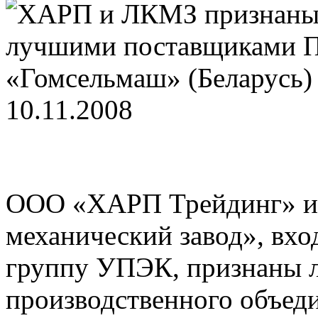
10.11.2008
ООО «ХАРП Трейдинг» и 
механический завод», вх
группу УПЭК, признаны 
производственного объед