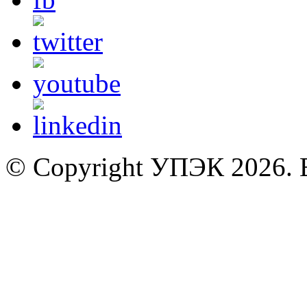
© Copyright УПЭК 2026. 