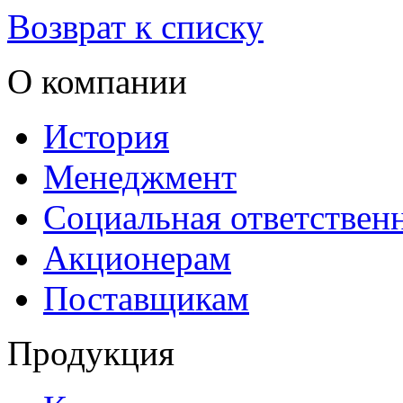
Возврат к списку
О компании
История
Менеджмент
Социальная ответствен
Акционерам
Поставщикам
Продукция