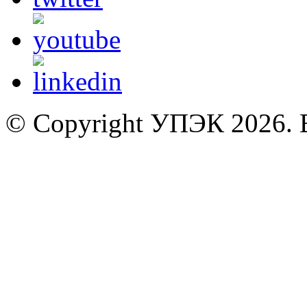
© Copyright УПЭК 2026. 