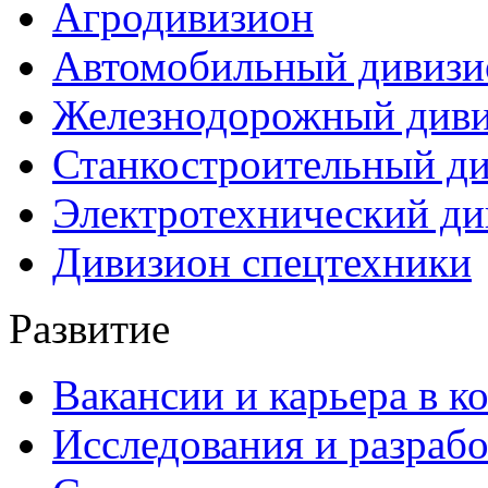
Агродивизион
Автомобильный дивизи
Железнодорожный див
Станкостроительный д
Электротехнический ди
Дивизион спецтехники
Развитие
Вакансии и карьера в к
Исследования и разраб