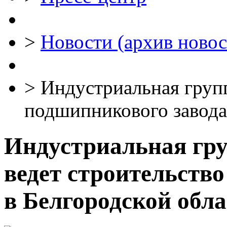
>
Новости (архив новос
>
Индустриальная груп
подшипникового завода
Индустриальная гр
ведет строительств
в Белгородской обл