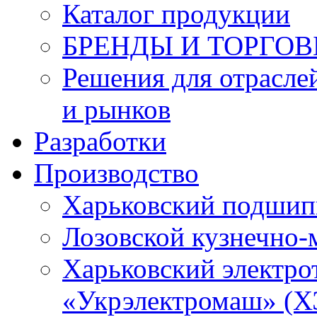
Каталог продукции
БРЕНДЫ И ТОРГО
Решения для отрасле
и рынков
Разработки
Производство
Харьковский подшип
Лозовской кузнечно-
Харьковский электро
«Укрэлектромаш» (Х