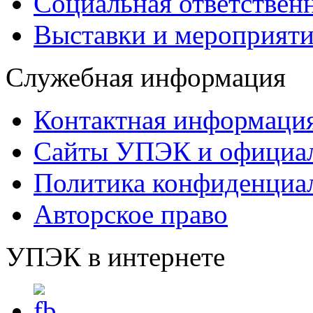
Социальная ответствен
Выставки и мероприят
Служебная информация
Контактная информаци
Сайты УПЭК и официал
Политика конфиденциа
Авторское право
УПЭК в интернете