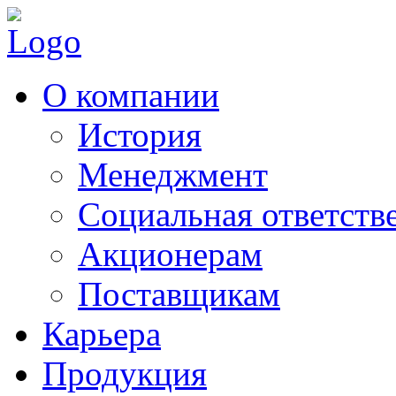
О компании
История
Менеджмент
Социальная ответств
Акционерам
Поставщикам
Карьера
Продукция