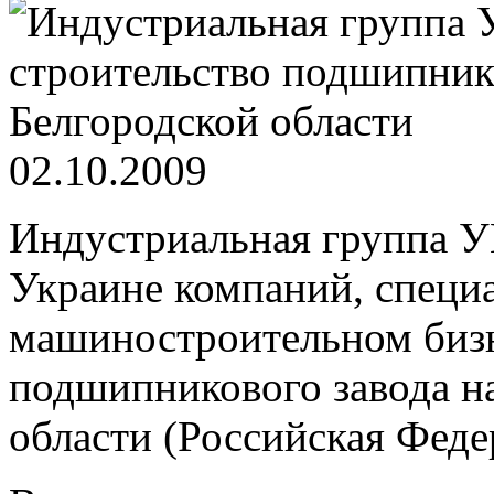
02.10.2009
Индустриальная группа У
Украине компаний, специ
машиностроительном бизне
подшипникового завода н
области (Российская Феде