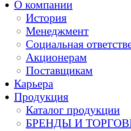
О компании
История
Менеджмент
Социальная ответств
Акционерам
Поставщикам
Карьера
Продукция
Каталог продукции
БРЕНДЫ И ТОРГО