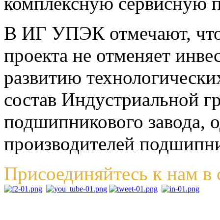
комплексную сервисную п
В ИГ УПЭК отмечают, что
проекта не отменяет инв
развитию технологически
состав Индустриальной г
подшипникового завода, 
производителей подшипн
Присоединяйтесь к нам в 