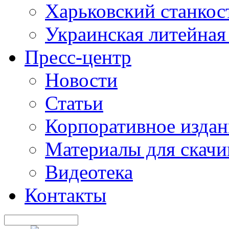
Харьковский станкос
Украинская литейная
Пресс-центр
Новости
Статьи
Корпоративное издан
Материалы для скачи
Видеотека
Контакты