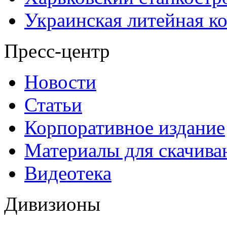
Украинская литейная к
Пресс-центр
Новости
Статьи
Корпоративное издание
Материалы для скачива
Видеотека
Дивизионы