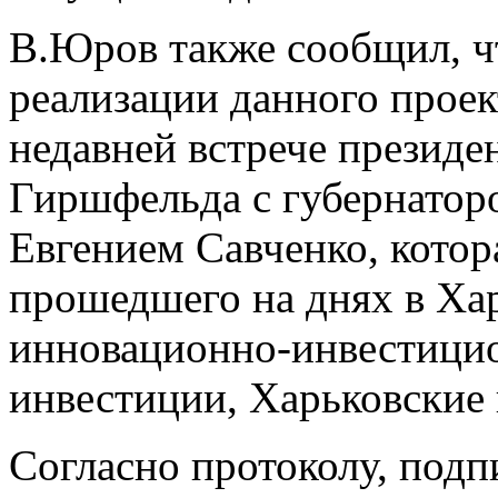
В.Юров также сообщил, ч
реализации данного прое
недавней встрече презид
Гиршфельда с губернатор
Евгением Савченко, котор
прошедшего на днях в Ха
инновационно-инвестици
инвестиции, Харьковские
Согласно протоколу, под