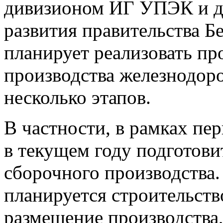
дивизионом ИГ УПЭК и д
развития правительства Б
планирует реализовать пр
производства железнодо
несколько этапов.
В частности, в рамках пе
в текущем году подготови
сборочного производства.
планируется строительств
размещение производства,