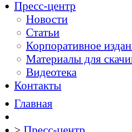
Пресс-центр
Новости
Статьи
Корпоративное издан
Материалы для скачи
Видеотека
Контакты
Главная
>
Пресс-центр