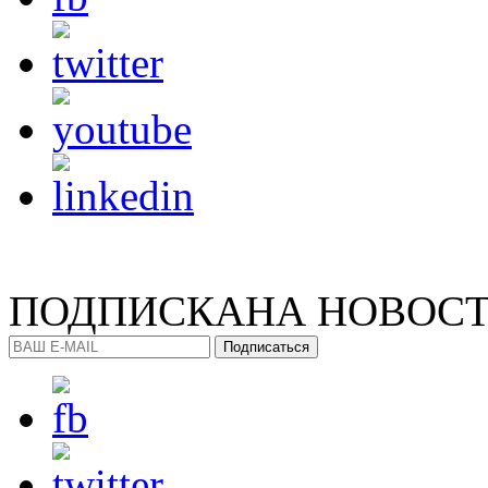
ПОДПИСКА
НА НОВОС
Подписаться