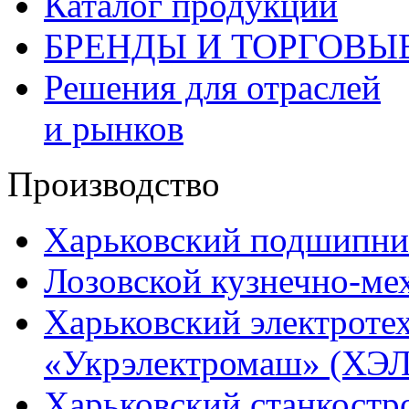
Каталог продукции
БРЕНДЫ И ТОРГОВЫ
Решения для отраслей
и рынков
Производство
Харьковский подшипни
Лозовской кузнечно-ме
Харьковский электроте
«Укрэлектромаш» (ХЭЛ
Харьковский станкостр