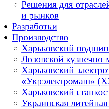
Решения для отрасле
и рынков
Разработки
Производство
Харьковский подшип
Лозовской кузнечно-
Харьковский электро
«Укрэлектромаш» (Х
Харьковский станкос
Украинская литейная