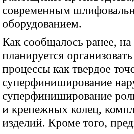
современным шлифоваль
оборудованием.
Как сообщалось ранее, на
планируется организовать
процессы как твердое точ
суперфиниширование нару
суперфиниширование роли
и крепежных колец, компл
изделий. Кроме того, пре