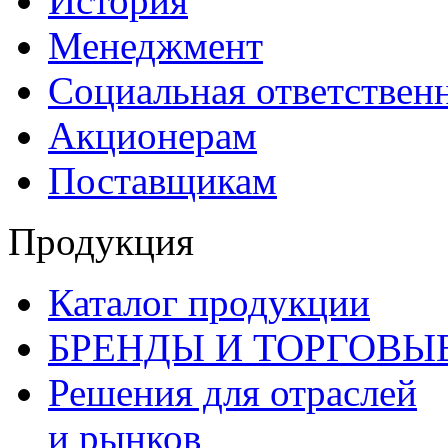
История
Менеджмент
Социальная ответствен
Акционерам
Поставщикам
Продукция
Каталог продукции
БРЕНДЫ И ТОРГОВЫ
Решения для отраслей
и рынков