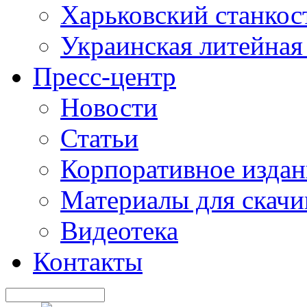
Харьковский станкос
Украинская литейная
Пресс-центр
Новости
Статьи
Корпоративное издан
Материалы для скачи
Видеотека
Контакты