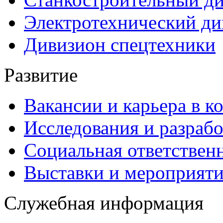
Электротехнический ди
Дивизион спецтехники
Развитие
Вакансии и карьера в к
Исследования и разраб
Социальная ответствен
Выставки и мероприят
Служебная информация