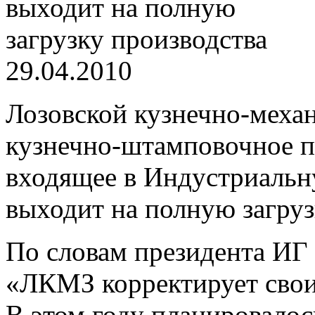
29.04.2010
Лозовской кузнечно-меха
кузнечно-штамповочное п
входящее в Индустриальн
выходит на полную загруз
По словам президента И
«ЛКМЗ корректирует свои
В этом году планировалос