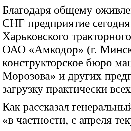
Благодаря общему оживл
СНГ предприятие сегодня
Харьковского тракторного
ОАО «Амкодор» (г. Минск
конструкторское бюро ма
Морозова» и других предп
загрузку практически все
Как рассказал генеральны
«в частности, с апреля т