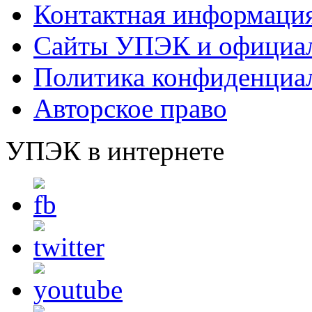
Контактная информаци
Сайты УПЭК и официал
Политика конфиденциа
Авторское право
УПЭК в интернете