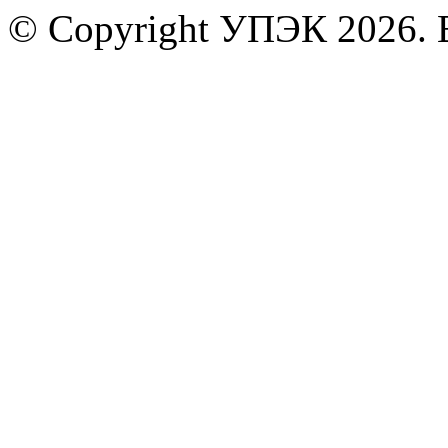
© Copyright УПЭК 2026. 