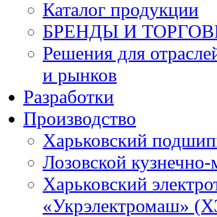
Каталог продукции
БРЕНДЫ И ТОРГО
Решения для отрасле
и рынков
Разработки
Производство
Харьковский подшип
Лозовской кузнечно-
Харьковский электро
«Укрэлектромаш» (Х