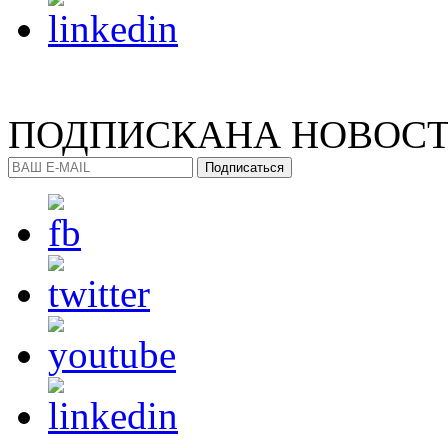
ПОДПИСКА
НА НОВОС
Подписаться