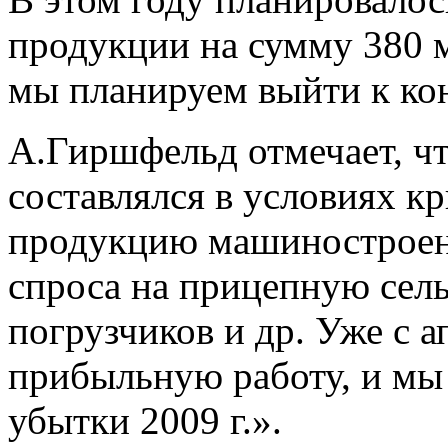
продукции на сумму 380 м
мы планируем выйти к кон
А.Гиршфельд отмечает, ч
составлялся в условиях к
продукцию машиностроени
спроса на прицепную сель
погрузчиков и др. Уже с 
прибыльную работу, и мы
убытки 2009 г.».