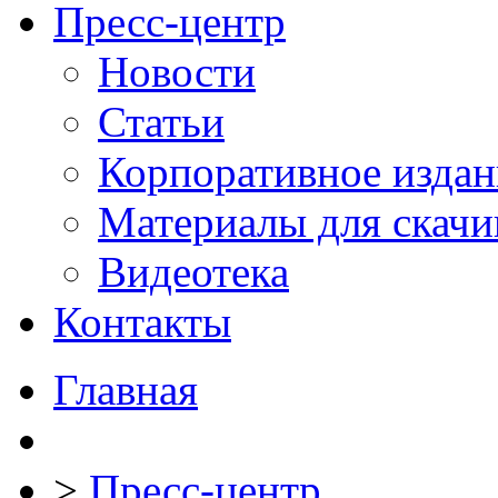
Пресс-центр
Новости
Статьи
Корпоративное издан
Материалы для скачи
Видеотека
Контакты
Главная
>
Пресс-центр