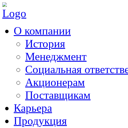
О компании
История
Менеджмент
Социальная ответств
Акционерам
Поставщикам
Карьера
Продукция