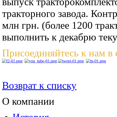
выпуск тракторокомплект
тракторного завода. Конт
млн грн. (более 1200 тра
выполнить к декабрю теку
Присоединяйтесь к нам в 
Возврат к списку
О компании