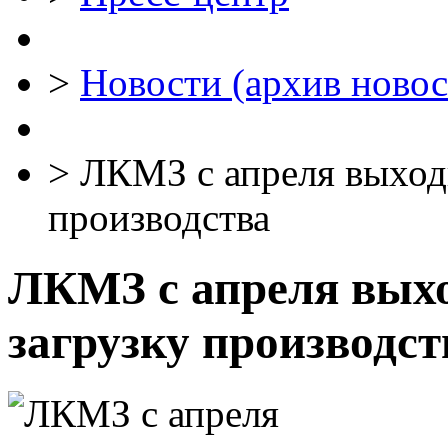
>
Новости (архив новос
>
ЛКМЗ с апреля выходи
производства
ЛКМЗ с апреля вых
загрузку производст