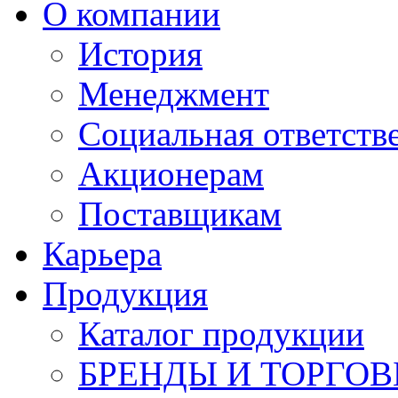
О компании
История
Менеджмент
Социальная ответств
Акционерам
Поставщикам
Карьера
Продукция
Каталог продукции
БРЕНДЫ И ТОРГО