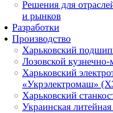
Решения для отрасле
и рынков
Разработки
Производство
Харьковский подшип
Лозовской кузнечно-
Харьковский электро
«Укрэлектромаш» (Х
Харьковский станкос
Украинская литейная