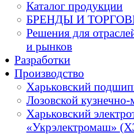
Каталог продукции
БРЕНДЫ И ТОРГО
Решения для отрасле
и рынков
Разработки
Производство
Харьковский подшип
Лозовской кузнечно-
Харьковский электро
«Укрэлектромаш» (Х