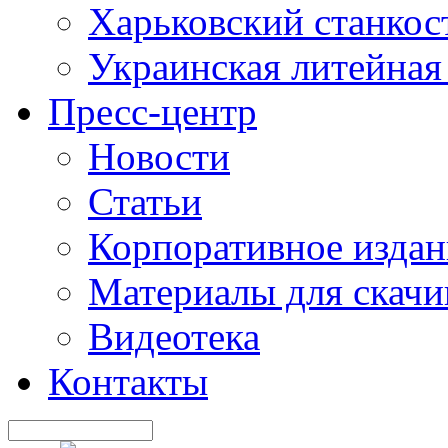
Харьковский станкос
Украинская литейная
Пресс-центр
Новости
Статьи
Корпоративное издан
Материалы для скачи
Видеотека
Контакты