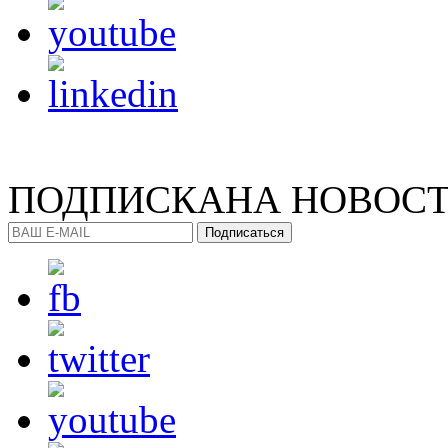
ПОДПИСКА
НА НОВОС
Подписаться