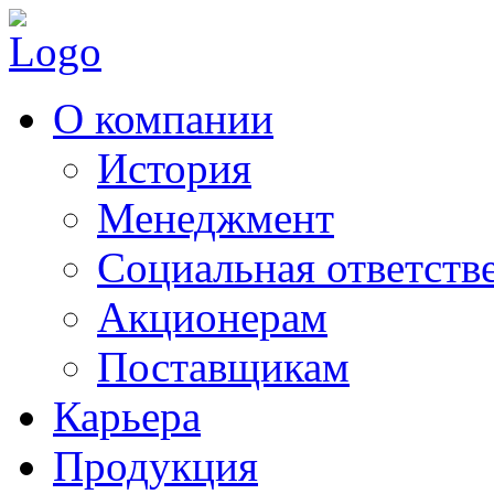
О компании
История
Менеджмент
Социальная ответств
Акционерам
Поставщикам
Карьера
Продукция