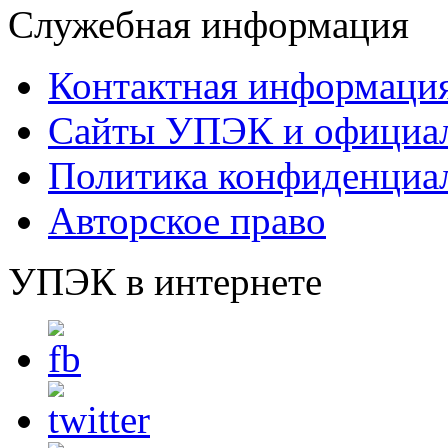
Служебная информация
Контактная информаци
Сайты УПЭК и официал
Политика конфиденциа
Авторское право
УПЭК в интернете