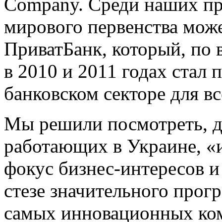
Company. Среди наших пр
мирового первенства може
ПриватБанк, который, по 
в 2010 и 2011 годах стал
банковском секторе для в
Мы решили посмотреть, д
работающих в Украине, «
фокус бизнес-интересов и
стезе значительного прог
самых инновационных ком