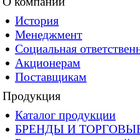
О компании
История
Менеджмент
Социальная ответствен
Акционерам
Поставщикам
Продукция
Каталог продукции
БРЕНДЫ И ТОРГОВЫ