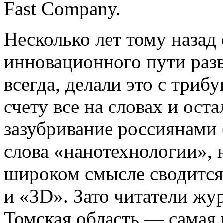
Fast Company.
Несколько лет тому назад
инновационного пути разв
всегда, делали это с три
счету все на словах и ост
зазубривание россиянами 
слова «нанотехнологии», 
широком смысле сводится
и «3D». Зато читатели жур
Томская область — самая