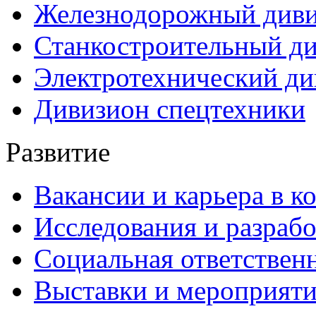
Железнодорожный див
Станкостроительный д
Электротехнический ди
Дивизион спецтехники
Развитие
Вакансии и карьера в к
Исследования и разраб
Социальная ответствен
Выставки и мероприят