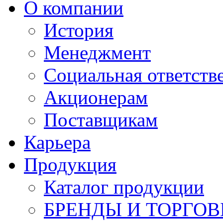
О компании
История
Менеджмент
Социальная ответств
Акционерам
Поставщикам
Карьера
Продукция
Каталог продукции
БРЕНДЫ И ТОРГО