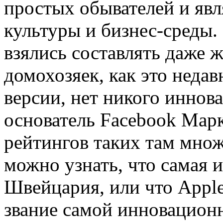
простых обывателей и яв
культуры и бизнес-среды
взялись составлять даже 
домохозяек, как это недавн
версии, нет никого иннов
основатель Facebook Марк
рейтингов таких там множ
можно узнать, что самая 
Швейцария, или что Apple 
звание самой инновацион