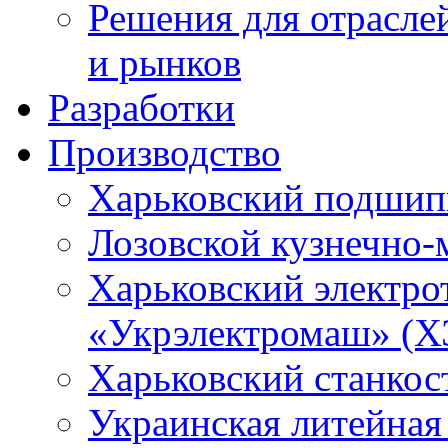
Решения для отрасле
и рынков
Разработки
Производство
Харьковский подшип
Лозовской кузнечно-
Харьковский электро
«Укрэлектромаш» (Х
Харьковский станкос
Украинская литейная