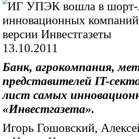
13.10.2011
Банк, агрокомпания, ме
представителей IT-сект
лист самых инновацион
«Инвестгазета».
Игорь Гошовский, Алексе