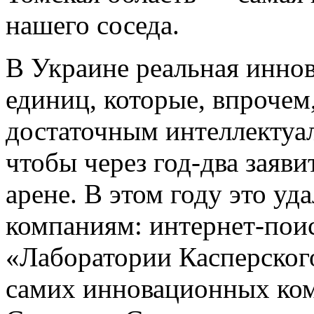
нашего соседа.
В Украине реальная инно
единиц, которые, впрочем
достаточным интеллектуал
чтобы через год-два заяви
арене. В этом году это уд
компаниям: интернет-пои
«Лаборатории Касперского
самих инновационных ком