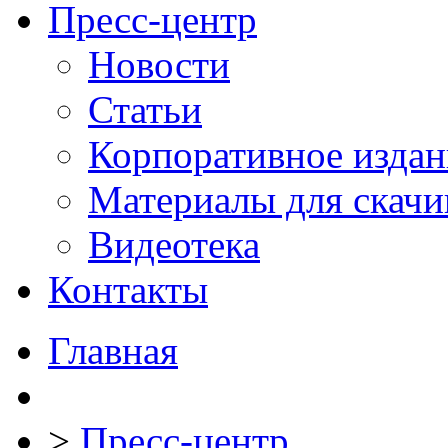
Пресс-центр
Новости
Статьи
Корпоративное издан
Материалы для скачи
Видеотека
Контакты
Главная
>
Пресс-центр