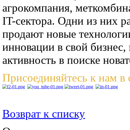
агрокомпания, меткомбина
IT-сектора. Одни из них 
продают новые технологии
инновации в свой бизнес, 
активность в поиске нова
Присоединяйтесь к нам в 
Возврат к списку