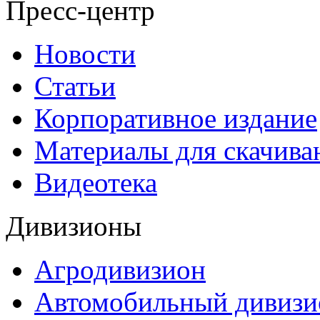
Пресс-центр
Новости
Статьи
Корпоративное издание
Материалы для скачива
Видеотека
Дивизионы
Агродивизион
Автомобильный дивизи