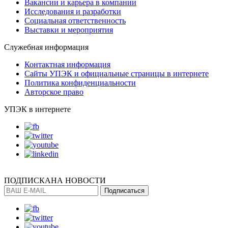
Вакансии и карьера в компании
Исследования и разработки
Социальная ответственность
Выставки и мероприятия
Служебная информация
Контактная информация
Сайты УПЭК и официальные страницы в интернете
Политика конфиденциальности
Авторское право
УПЭК в интернете
ПОДПИСКА
НА НОВОСТИ
Подписаться