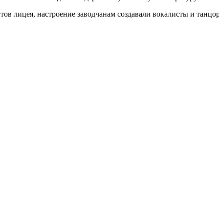
тов лицея, настроение заводчанам создавали вокалисты и танцо