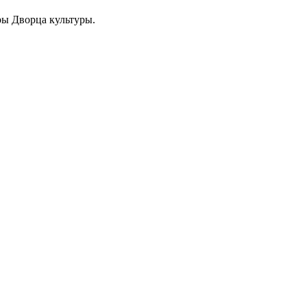
ры Дворца культуры.