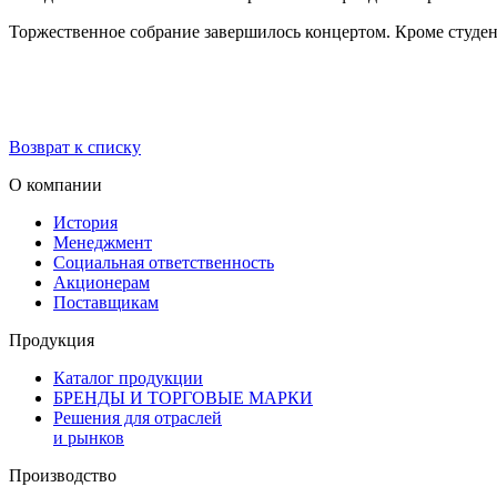
Торжественное собрание завершилось концертом. Кроме студен
Возврат к списку
О компании
История
Менеджмент
Социальная ответственность
Акционерам
Поставщикам
Продукция
Каталог продукции
БРЕНДЫ И ТОРГОВЫЕ МАРКИ
Решения для отраслей
и рынков
Производство