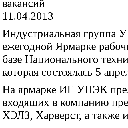
11.04.2013
Индустриальная группа У
ежегодной Ярмарке рабоч
базе Национального техн
которая состоялась 5 апрел
На ярмарке ИГ УПЭК пре
входящих в компанию пр
ХЭЛЗ, Харверст, а также 