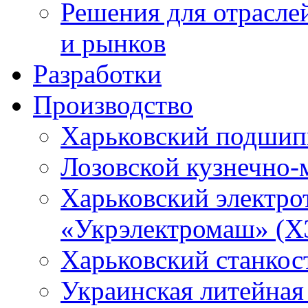
Решения для отрасле
и рынков
Разработки
Производство
Харьковский подшип
Лозовской кузнечно-
Харьковский электро
«Укрэлектромаш» (Х
Харьковский станкос
Украинская литейная