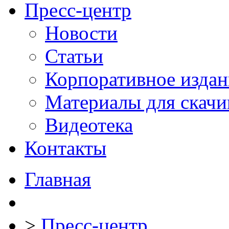
Пресс-центр
Новости
Статьи
Корпоративное издан
Материалы для скачи
Видеотека
Контакты
Главная
>
Пресс-центр