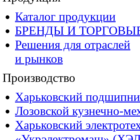
Каталог продукции
БРЕНДЫ И ТОРГОВЫ
Решения для отраслей
и рынков
Производство
Харьковский подшипни
Лозовской кузнечно-ме
Харьковский электроте
«Укрэлектромаш» (ХЭЛ