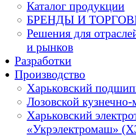
Каталог продукции
БРЕНДЫ И ТОРГО
Решения для отрасле
и рынков
Разработки
Производство
Харьковский подшип
Лозовской кузнечно-
Харьковский электро
«Укрэлектромаш» (Х