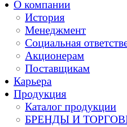
О компании
История
Менеджмент
Социальная ответств
Акционерам
Поставщикам
Карьера
Продукция
Каталог продукции
БРЕНДЫ И ТОРГО