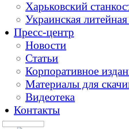
Харьковский станкос
Украинская литейная
Пресс-центр
Новости
Статьи
Корпоративное издан
Материалы для скачи
Видеотека
Контакты