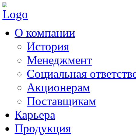
О компании
История
Менеджмент
Социальная ответств
Акционерам
Поставщикам
Карьера
Продукция