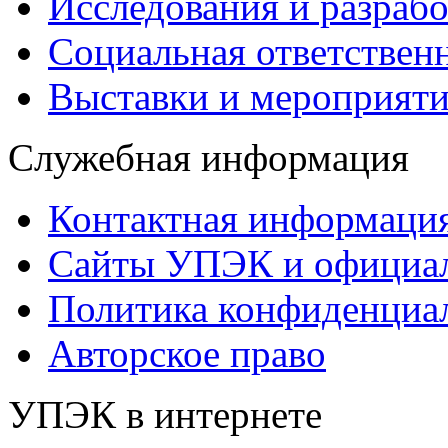
Исследования и разраб
Социальная ответствен
Выставки и мероприят
Служебная информация
Контактная информаци
Сайты УПЭК и официал
Политика конфиденциа
Авторское право
УПЭК в интернете