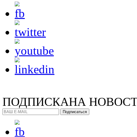
ПОДПИСКА
НА НОВОС
Подписаться