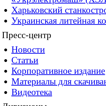
Харьковский станкостр
Украинская литейная к
Пресс-центр
Новости
Статьи
Корпоративное издание
Материалы для скачива
Видеотека