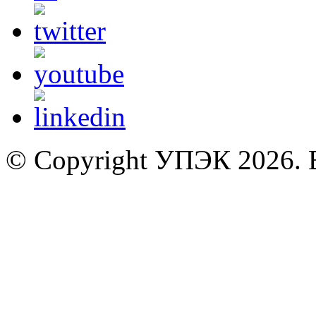
© Copyright УПЭК 2026. 