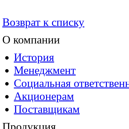
Возврат к списку
О компании
История
Менеджмент
Социальная ответствен
Акционерам
Поставщикам
Продукция