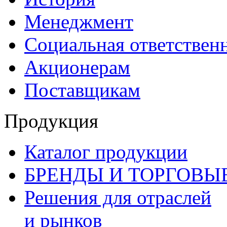
Менеджмент
Социальная ответствен
Акционерам
Поставщикам
Продукция
Каталог продукции
БРЕНДЫ И ТОРГОВЫ
Решения для отраслей
и рынков