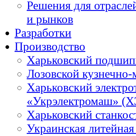
Решения для отрасле
и рынков
Разработки
Производство
Харьковский подшип
Лозовской кузнечно-
Харьковский электро
«Укрэлектромаш» (Х
Харьковский станкос
Украинская литейная