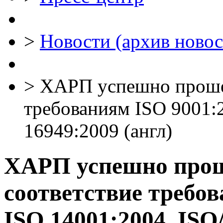
>
Новости (архив новос
>
ХАРП успешно прошел
требованиям ISO 9001:
16949:2009 (англ)
ХАРП успешно прош
соответствие требов
ISO 14001:2004, ISO