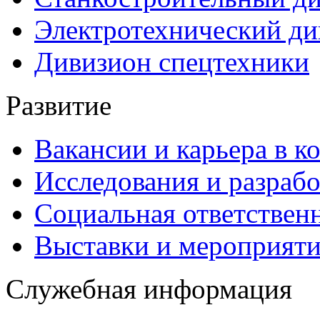
Электротехнический ди
Дивизион спецтехники
Развитие
Вакансии и карьера в к
Исследования и разраб
Социальная ответствен
Выставки и мероприят
Служебная информация