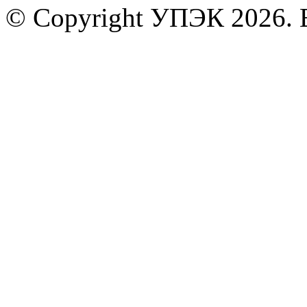
© Copyright УПЭК 2026. 