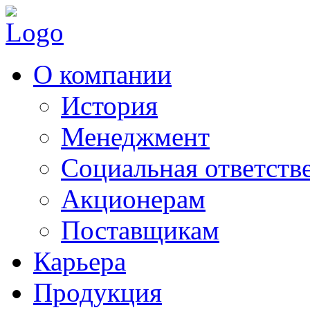
О компании
История
Менеджмент
Социальная ответств
Акционерам
Поставщикам
Карьера
Продукция