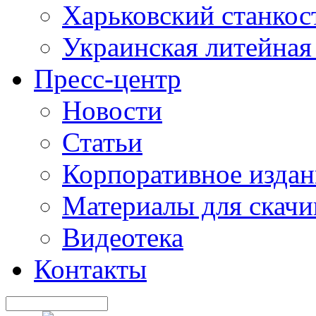
Харьковский станкос
Украинская литейная
Пресс-центр
Новости
Статьи
Корпоративное издан
Материалы для скачи
Видеотека
Контакты