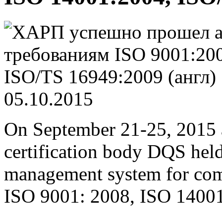
05.10.2015
On September 21-25, 2015
certification body DQS held 
management system for comp
ISO 9001: 2008, ISO 14001