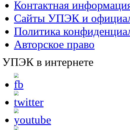
Контактная информаци
Сайты УПЭК и официал
Политика конфиденциа
Авторское право
УПЭК в интернете