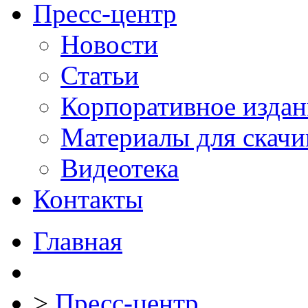
Пресс-центр
Новости
Статьи
Корпоративное издан
Материалы для скачи
Видеотека
Контакты
Главная
>
Пресс-центр