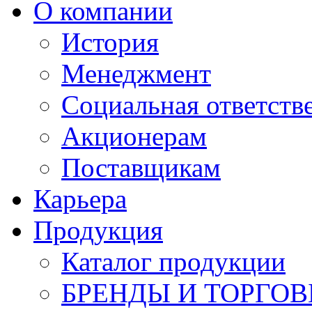
О компании
История
Менеджмент
Социальная ответств
Акционерам
Поставщикам
Карьера
Продукция
Каталог продукции
БРЕНДЫ И ТОРГО