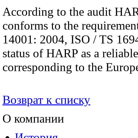
According to the audit HA
conforms to the requiremen
14001: 2004, ISO / TS 1694
status of HARP as a reliable
corresponding to the Europe
Возврат к списку
О компании
История