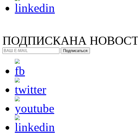
ПОДПИСКА
НА НОВОС
Подписаться