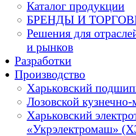
Каталог продукции
БРЕНДЫ И ТОРГО
Решения для отрасле
и рынков
Разработки
Производство
Харьковский подшип
Лозовской кузнечно-
Харьковский электро
«Укрэлектромаш» (Х