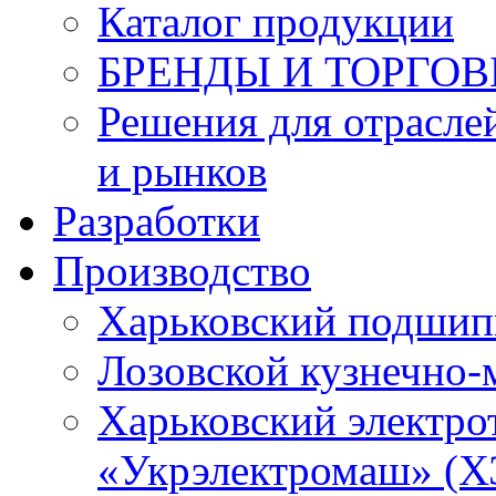
Каталог продукции
БРЕНДЫ И ТОРГО
Решения для отрасле
и рынков
Разработки
Производство
Харьковский подшип
Лозовской кузнечно-
Харьковский электро
«Укрэлектромаш» (Х