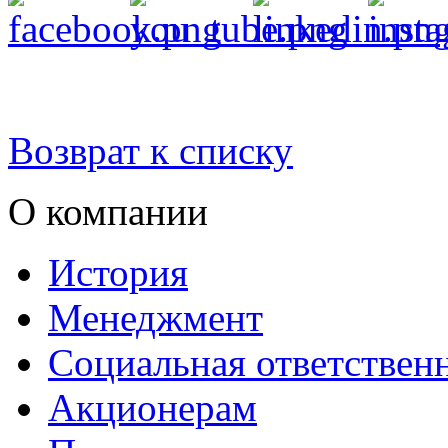
Возврат к списку
О компании
История
Менеджмент
Социальная ответствен
Акционерам