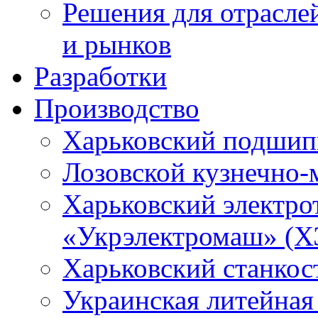
Решения для отрасле
и рынков
Разработки
Производство
Харьковский подшип
Лозовской кузнечно-
Харьковский электро
«Укрэлектромаш» (Х
Харьковский станкос
Украинская литейная