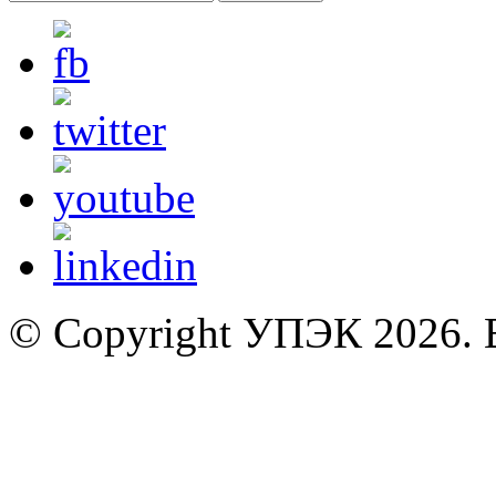
© Copyright УПЭК 2026. 