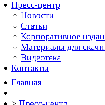
Пресс-центр
Новости
Статьи
Корпоративное издан
Материалы для скачи
Видеотека
Контакты
Главная
>
Пресс-центр