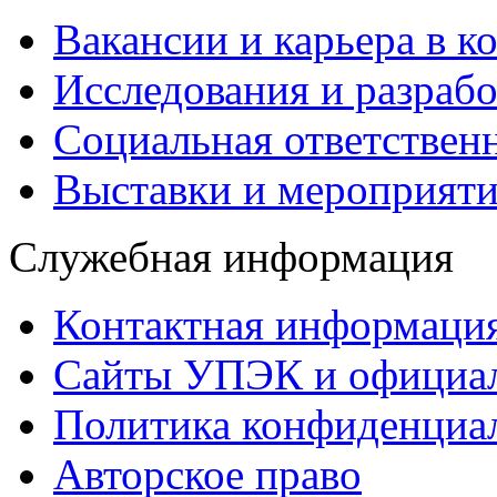
Вакансии и карьера в к
Исследования и разраб
Социальная ответствен
Выставки и мероприят
Служебная информация
Контактная информаци
Сайты УПЭК и официал
Политика конфиденциа
Авторское право