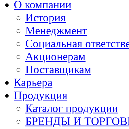
О компании
История
Менеджмент
Социальная ответств
Акционерам
Поставщикам
Карьера
Продукция
Каталог продукции
БРЕНДЫ И ТОРГО