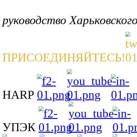
руководство Харьковског
ПРИСОЕДИНЯЙТЕСЬ!
HARP
УПЭК