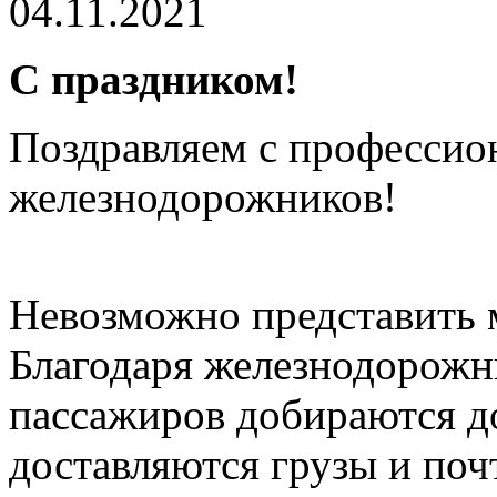
04.11.2021
С праздником!
Поздравляем с профессио
железнодорожников!
Невозможно представить м
Благодаря железнодорожн
пассажиров добираются до
доставляются грузы и поч