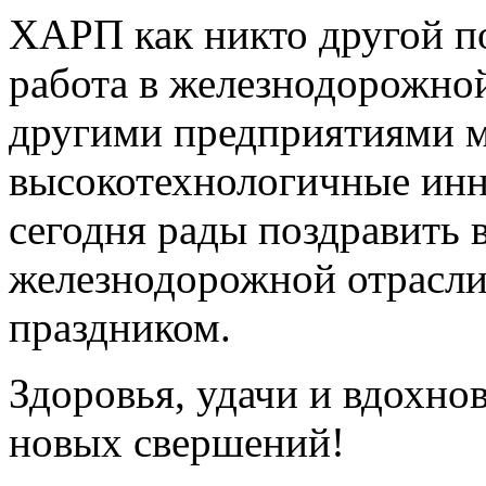
ХАРП как никто другой по
работа в железнодорожной
другими предприятиями м
высокотехнологичные инн
сегодня рады поздравить 
железнодорожной отрасли
праздником.
Здоровья, удачи и вдохнов
новых свершений!