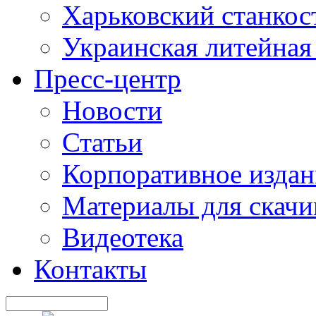
Харьковский станкос
Украинская литейная
Пресс-центр
Новости
Статьи
Корпоративное издан
Материалы для скачи
Видеотека
Контакты