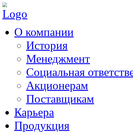
О компании
История
Менеджмент
Социальная ответств
Акционерам
Поставщикам
Карьера
Продукция