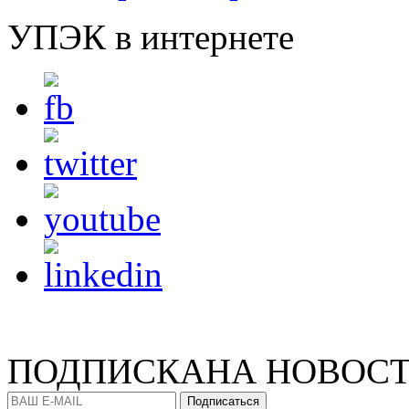
УПЭК в интернете
ПОДПИСКА
НА НОВОС
Подписаться