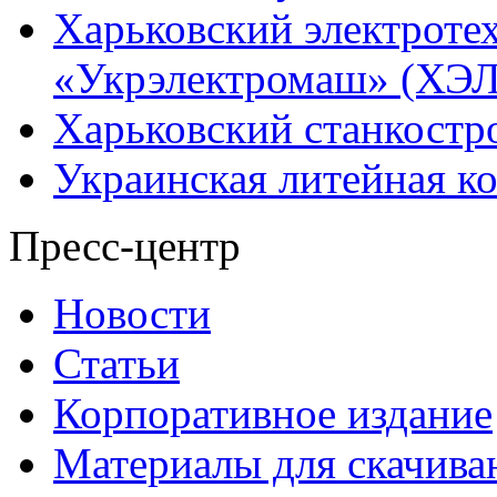
Харьковский электроте
«Укрэлектромаш» (ХЭЛ
Харьковский станкостр
Украинская литейная к
Пресс-центр
Новости
Статьи
Корпоративное издание
Материалы для скачива