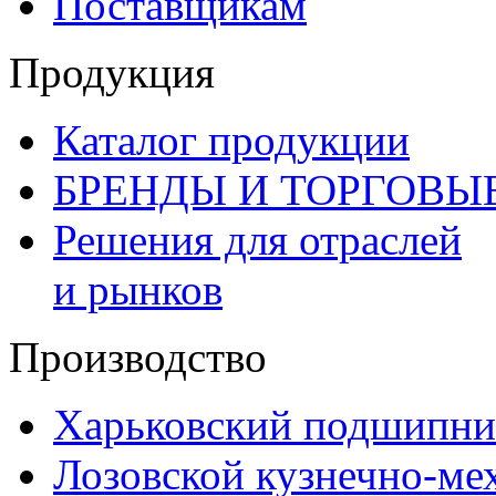
Поставщикам
Продукция
Каталог продукции
БРЕНДЫ И ТОРГОВЫ
Решения для отраслей
и рынков
Производство
Харьковский подшипни
Лозовской кузнечно-ме