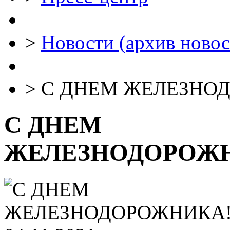
>
Новости (архив новос
>
С ДНЕМ ЖЕЛЕЗНО
С ДНЕМ
ЖЕЛЕЗНОДОРОЖ