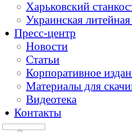
Харьковский станкос
Украинская литейная
Пресс-центр
Новости
Статьи
Корпоративное издан
Материалы для скачи
Видеотека
Контакты