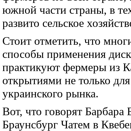
южной части страны, в тех
развито сельское хозяйств
Стоит отметить, что мног
способы применения диск
практикуют фермеры из К
открытиями не только для 
украинского рынка.
Вот, что говорят Барбара 
Браунсбург Чатем в Квебе