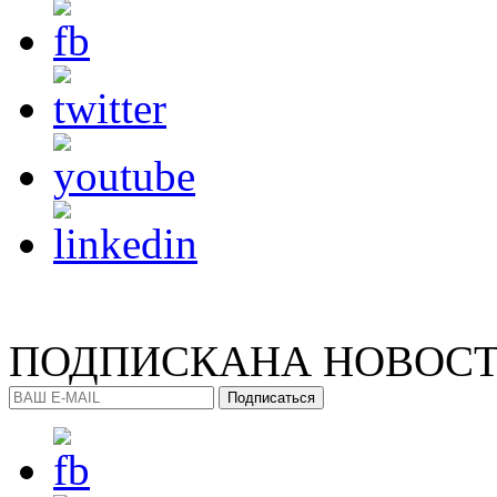
ПОДПИСКА
НА НОВОС
Подписаться