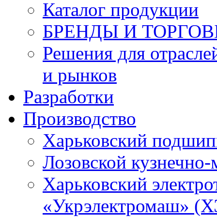
Каталог продукции
БРЕНДЫ И ТОРГО
Решения для отрасле
и рынков
Разработки
Производство
Харьковский подшип
Лозовской кузнечно-
Харьковский электро
«Укрэлектромаш» (Х