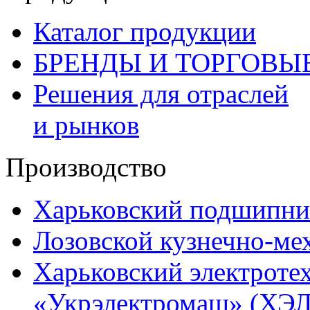
Каталог продукции
БРЕНДЫ И ТОРГОВЫ
Решения для отраслей
и рынков
Производство
Харьковский подшипни
Лозовской кузнечно-ме
Харьковский электроте
«Укрэлектромаш» (ХЭЛ