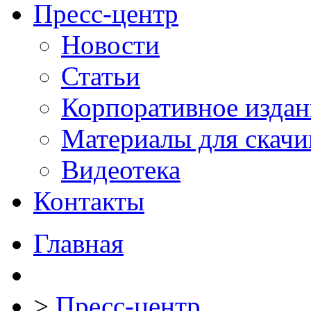
Пресс-центр
Новости
Статьи
Корпоративное издан
Материалы для скачи
Видеотека
Контакты
Главная
>
Пресс-центр