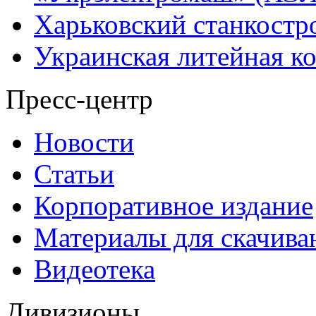
Харьковский станкостр
Украинская литейная к
Пресс-центр
Новости
Статьи
Корпоративное издание
Материалы для скачива
Видеотека
Дивизионы