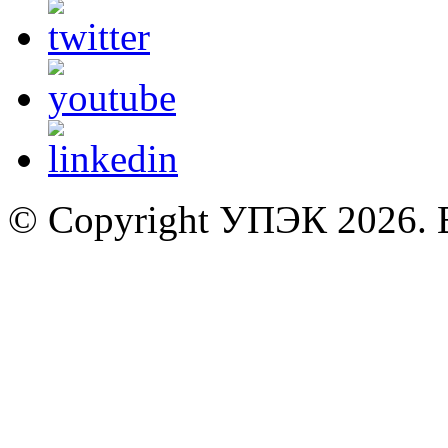
© Copyright УПЭК 2026. 