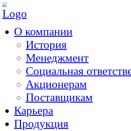
О компании
История
Менеджмент
Социальная ответств
Акционерам
Поставщикам
Карьера
Продукция