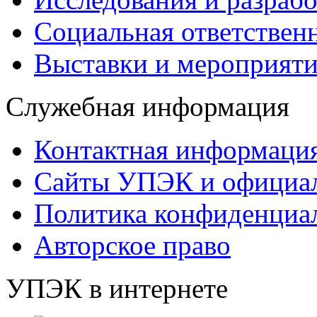
Социальная ответствен
Выставки и мероприят
Служебная информация
Контактная информаци
Сайты УПЭК и официал
Политика конфиденциа
Авторское право
УПЭК в интернете