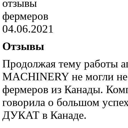
04.06.2021
Отзывы
Продолжая тему работы а
MACHINERY не могли не 
фермеров из Канады. Ком
говорила о большом успе
ДУКАТ в Канаде.