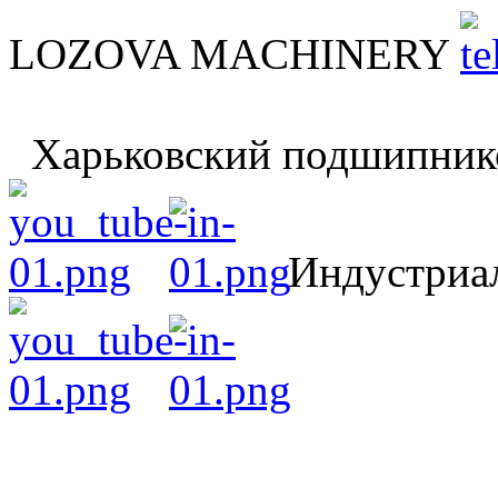
LOZOVA MACHINERY
Харьковский подшипник
Индустриал