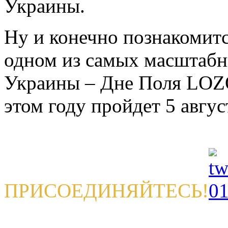
Украины.
Ну и конечно познакомитс
одном из самых масштаб
Украины – Дне Поля LO
этом году пройдет 5 авгус
ПРИСОЕДИНЯЙТЕСЬ!