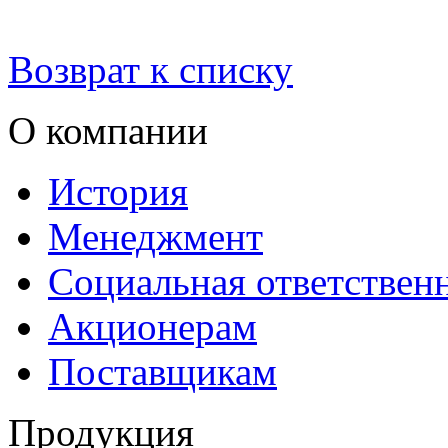
Возврат к списку
О компании
История
Менеджмент
Социальная ответствен
Акционерам
Поставщикам
Продукция