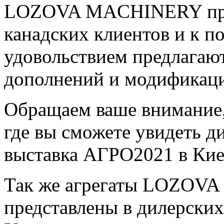
LOZOVA MACHINERY прод
канадских клиентов и к по
удовольствием предлагаю
дополнений и модификаци
Обращаем ваше внимание,
где вы сможете увидеть 
выставка АГРО2021 в Кие
Так же агрегаты LOZOV
представлены в дилерских