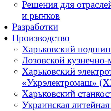
Решения для отрасле
и рынков
Разработки
Производство
Харьковский подшип
Лозовской кузнечно-
Харьковский электро
«Укрэлектромаш» (Х
Харьковский станкос
Украинская литейная