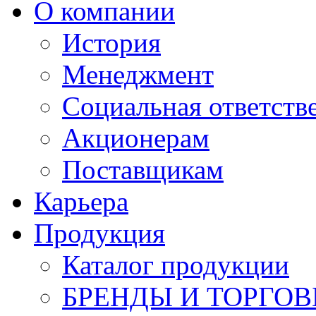
О компании
История
Менеджмент
Социальная ответств
Акционерам
Поставщикам
Карьера
Продукция
Каталог продукции
БРЕНДЫ И ТОРГО