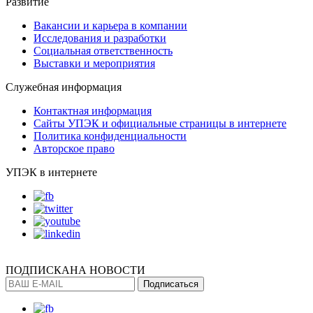
Развитие
Вакансии и карьера в компании
Исследования и разработки
Социальная ответственность
Выставки и мероприятия
Служебная информация
Контактная информация
Сайты УПЭК и официальные страницы в интернете
Политика конфиденциальности
Авторское право
УПЭК в интернете
ПОДПИСКА
НА НОВОСТИ
Подписаться