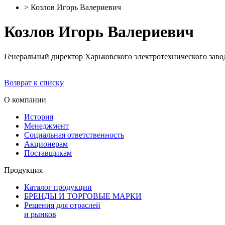
>
Козлов Игорь Валериевич
Козлов Игорь Валериевич
Генеральный директор Харьковского электротехнического зав
Возврат к списку
О компании
История
Менеджмент
Социальная ответственность
Акционерам
Поставщикам
Продукция
Каталог продукции
БРЕНДЫ И ТОРГОВЫЕ МАРКИ
Решения для отраслей
и рынков