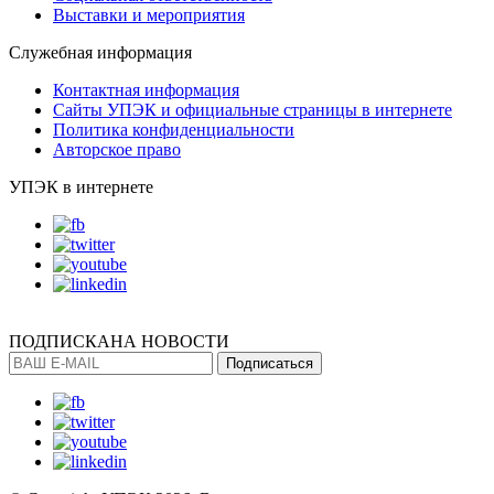
Выставки и мероприятия
Служебная информация
Контактная информация
Сайты УПЭК и официальные страницы в интернете
Политика конфиденциальности
Авторское право
УПЭК в интернете
ПОДПИСКА
НА НОВОСТИ
Подписаться