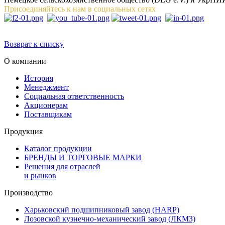
Присоединяйтесь к нам в социальных сетях
Возврат к списку
О компании
История
Менеджмент
Социальная ответственность
Акционерам
Поставщикам
Продукция
Каталог продукции
БРЕНДЫ И ТОРГОВЫЕ МАРКИ
Решения для отраслей
и рынков
Производство
Харьковский подшипниковый завод (HARP)
Лозовской кузнечно-механический завод (ЛКМЗ)