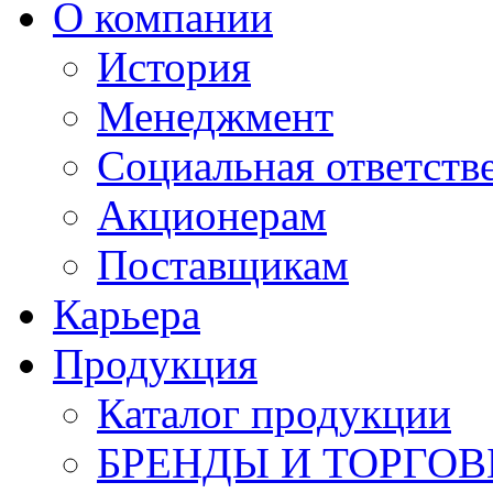
О компании
История
Менеджмент
Социальная ответств
Акционерам
Поставщикам
Карьера
Продукция
Каталог продукции
БРЕНДЫ И ТОРГО