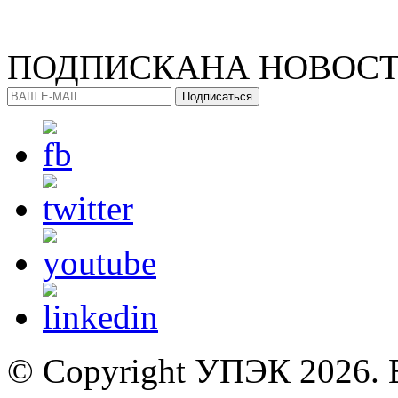
ПОДПИСКА
НА НОВОС
Подписаться
© Copyright УПЭК 2026. 