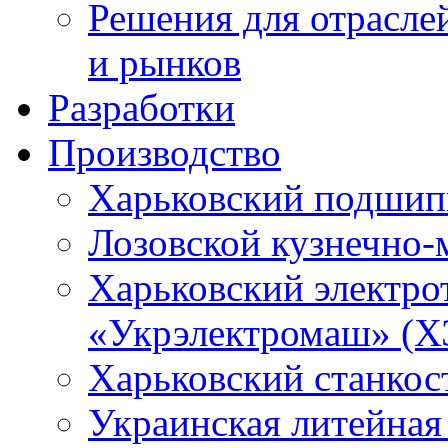
Решения для отрасле
и рынков
Разработки
Производство
Харьковский подшип
Лозовской кузнечно-
Харьковский электро
«Укрэлектромаш» (Х
Харьковский станкос
Украинская литейная