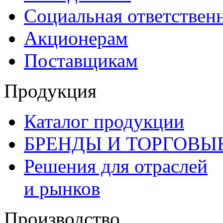
Социальная ответствен
Акционерам
Поставщикам
Продукция
Каталог продукции
БРЕНДЫ И ТОРГОВЫ
Решения для отраслей
и рынков
Производство