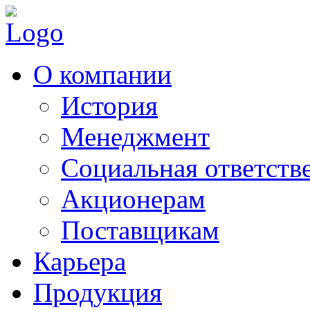
О компании
История
Менеджмент
Социальная ответств
Акционерам
Поставщикам
Карьера
Продукция