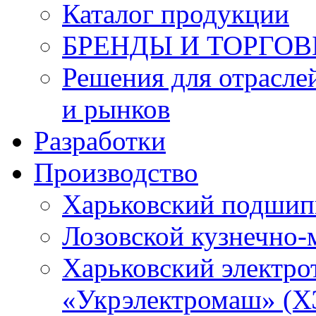
Каталог продукции
БРЕНДЫ И ТОРГО
Решения для отрасле
и рынков
Разработки
Производство
Харьковский подшип
Лозовской кузнечно-
Харьковский электро
«Укрэлектромаш» (Х