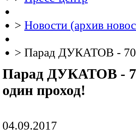
>
Новости (архив новос
>
Парад ДУКАТОВ - 70 
Парад ДУКАТОВ - 70
один проход!
04.09.2017