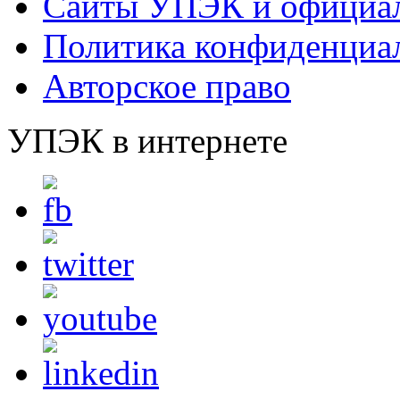
Сайты УПЭК и официал
Политика конфиденциа
Авторское право
УПЭК в интернете