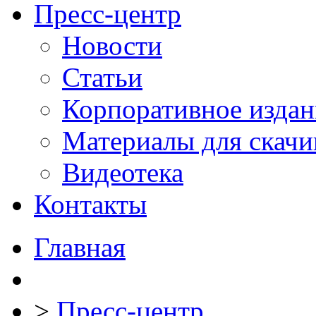
Пресс-центр
Новости
Статьи
Корпоративное издан
Материалы для скачи
Видеотека
Контакты
Главная
>
Пресс-центр