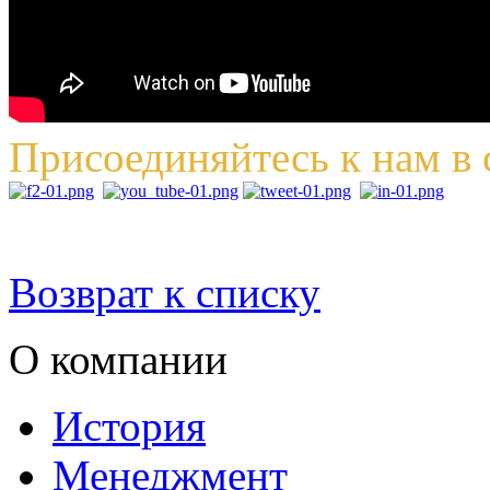
Присоединяйтесь к нам в 
Возврат к списку
О компании
История
Менеджмент