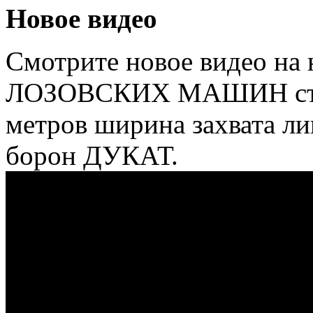
Новое видео
Смотрите новое видео на 
ЛОЗОВСКИХ МАШИН стави
метров ширина захвата л
борон ДУКАТ.