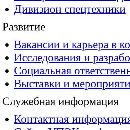
Дивизион спецтехники
Развитие
Вакансии и карьера в к
Исследования и разраб
Социальная ответствен
Выставки и мероприят
Служебная информация
Контактная информаци