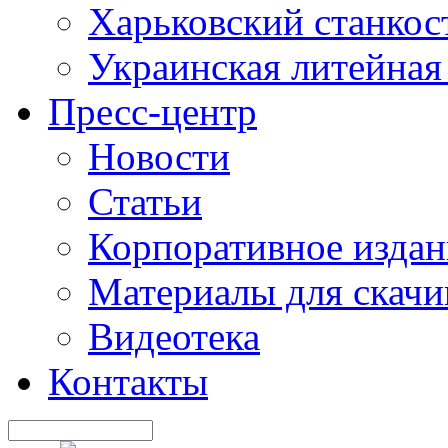
Харьковский станкос
Украинская литейная
Пресс-центр
Новости
Статьи
Корпоративное издан
Материалы для скачи
Видеотека
Контакты