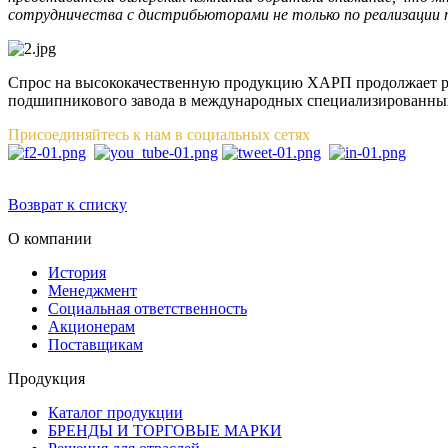
сотрудничества с дистрибьюторами не только по реализации п
Спрос на высококачественную продукцию ХАРП продолжает рас
подшипникового завода в международных специализированны
Присоединяйтесь к нам в социальных сетях
Возврат к списку
О компании
История
Менеджмент
Социальная ответственность
Акционерам
Поставщикам
Продукция
Каталог продукции
БРЕНДЫ И ТОРГОВЫЕ МАРКИ