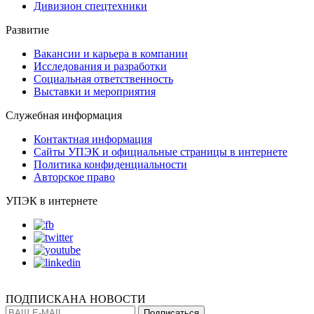
Дивизион спецтехники
Развитие
Вакансии и карьера в компании
Исследования и разработки
Социальная ответственность
Выставки и мероприятия
Служебная информация
Контактная информация
Сайты УПЭК и официальные страницы в интернете
Политика конфиденциальности
Авторское право
УПЭК в интернете
ПОДПИСКА
НА НОВОСТИ
Подписаться