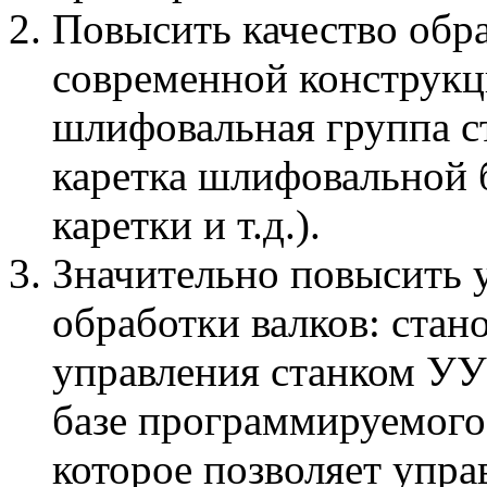
Повысить качество обра
современной конструкц
шлифовальная группа с
каретка шлифовальной 
каретки и т.д.).
Значительно повысить 
обработки валков: стан
управления станком УУС
базе программируемого
которое позволяет упра