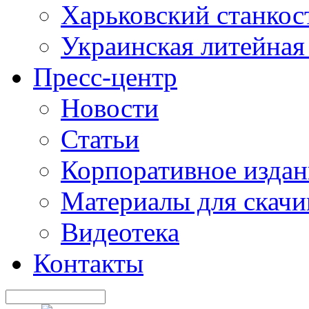
Харьковский станкос
Украинская литейная
Пресс-центр
Новости
Статьи
Корпоративное издан
Материалы для скачи
Видеотека
Контакты