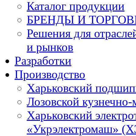
Каталог продукции
БРЕНДЫ И ТОРГО
Решения для отрасле
и рынков
Разработки
Производство
Харьковский подшип
Лозовской кузнечно-
Харьковский электро
«Укрэлектромаш» (Х