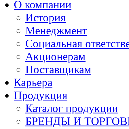
О компании
История
Менеджмент
Социальная ответств
Акционерам
Поставщикам
Карьера
Продукция
Каталог продукции
БРЕНДЫ И ТОРГО