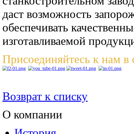
станкостроительном заво
даст возможность запоро
обеспечивать качественны
изготавливаемой продукц
Присоединяйтесь к нам в 
Возврат к списку
О компании
История