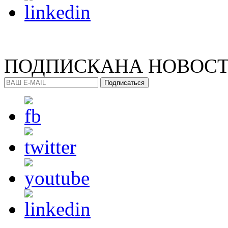
ПОДПИСКА
НА НОВОС
Подписаться