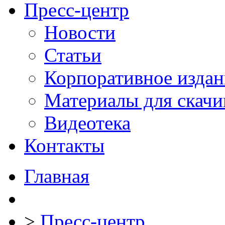
Пресс-центр
Новости
Статьи
Корпоративное издан
Материалы для скачи
Видеотека
Контакты
Главная
>
Пресс-центр