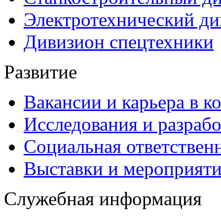
Электротехнический ди
Дивизион спецтехники
Развитие
Вакансии и карьера в к
Исследования и разраб
Социальная ответствен
Выставки и мероприят
Служебная информация