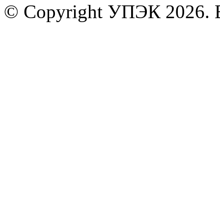
© Copyright УПЭК 2026. 