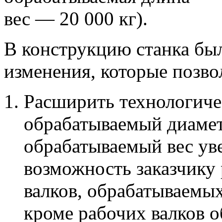
вес — 20 000 кг).
В конструкцию станка бы
изменения, которые позво
Расширить технологиче
обрабатываемый диамет
обрабатываемый вес уве
возможность заказчику
валков, обрабатываемых
кроме рабочих валков о