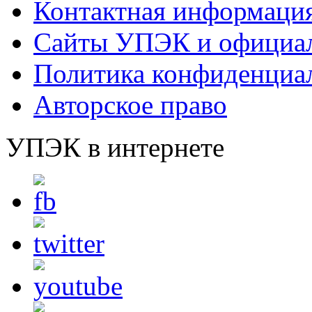
Контактная информаци
Сайты УПЭК и официал
Политика конфиденциа
Авторское право
УПЭК в интернете