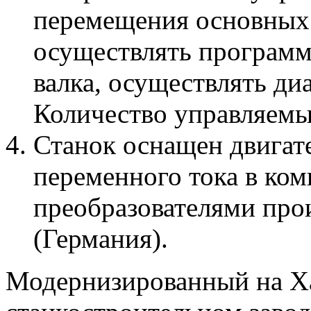
перемещения основных 
осуществлять программ
валка, осуществлять ди
Количество управляемы
Станок оснащен двигат
переменного тока в ком
преобразователями про
(Германия).
Модернизированный на Х