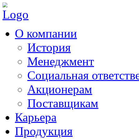
О компании
История
Менеджмент
Социальная ответств
Акционерам
Поставщикам
Карьера
Продукция