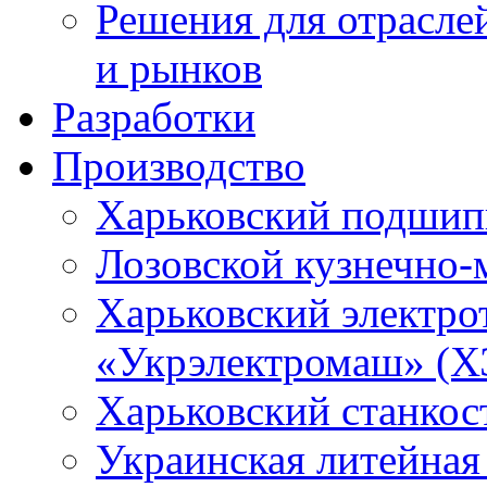
Решения для отрасле
и рынков
Разработки
Производство
Харьковский подшип
Лозовской кузнечно-
Харьковский электро
«Укрэлектромаш» (Х
Харьковский станкос
Украинская литейная