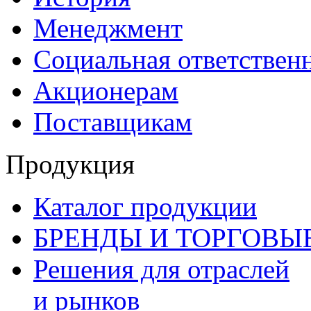
Менеджмент
Социальная ответствен
Акционерам
Поставщикам
Продукция
Каталог продукции
БРЕНДЫ И ТОРГОВЫ
Решения для отраслей
и рынков